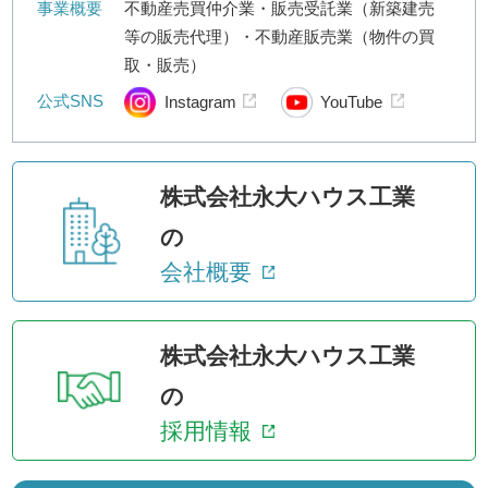
事業概要
不動産売買仲介業・販売受託業（新築建売
等の販売代理）・不動産販売業（物件の買
取・販売）
公式SNS
Instagram
YouTube
株式会社永大ハウス工業
の
会社概要
株式会社永大ハウス工業
の
採用情報