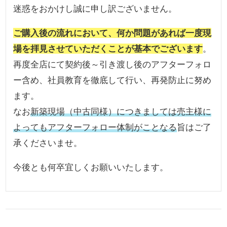
迷惑をおかけし誠に申し訳ございません。
ご購入後の流れにおいて、何か問題があれば一度現
場を拝見させていただくことが基本でございます
。
再度全店にて契約後～引き渡し後のアフターフォロ
ー含め、社員教育を徹底して行い、再発防止に努め
ます。
なお
新築現場（中古同様）につきましては売主様に
よってもアフターフォロー体制がことなる
旨はご了
承くださいませ。
今後とも何卒宜しくお願いいたします。