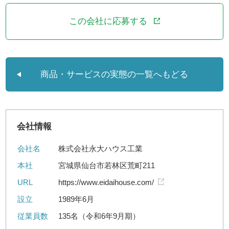
この会社に応募する
商品・サービスの実態の一覧へもどる
会社情報
会社名
株式会社永大ハウス工業
本社
宮城県仙台市若林区荒町211
URL
https://www.eidaihouse.com/
設立
1989年6月
従業員数
135名（令和6年9月期）