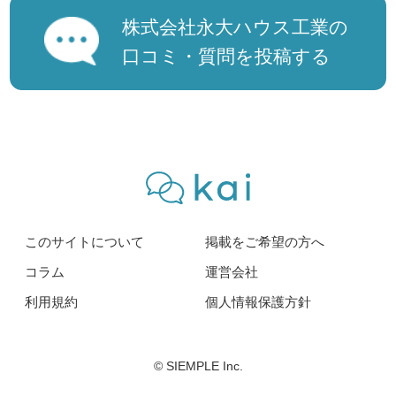
株式会社永大ハウス工業の
口コミ・質問を投稿する
このサイトについて
掲載をご希望の方へ
コラム
運営会社
利用規約
個人情報保護方針
© SIEMPLE Inc.