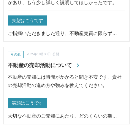
があり、もう少し詳しく説明してほしかったです。
実態はこうです
ご指摘いただきました通り、不動産売買に限らず…
その他
2025年10月30日 公開
不動産の売却活動について
不動産の売却には時間がかかると聞き不安です。貴社
の売却活動の進め方や強みを教えてください。
実態はこうです
大切な不動産のご売却にあたり、どのくらいの期…