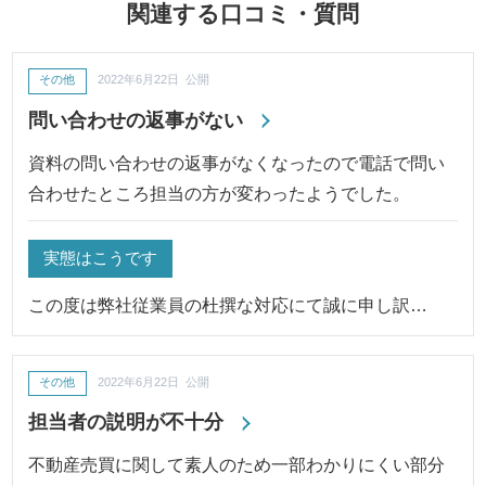
関連する口コミ・質問
その他
2022年6月22日 公開
問い合わせの返事がない
資料の問い合わせの返事がなくなったので電話で問い
合わせたところ担当の方が変わったようでした。
実態はこうです
この度は弊社従業員の杜撰な対応にて誠に申し訳…
その他
2022年6月22日 公開
担当者の説明が不十分
不動産売買に関して素人のため一部わかりにくい部分