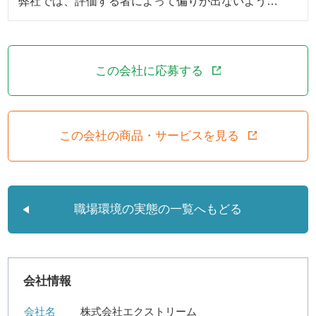
弊社では、評価する者によって偏りが出ないよう…
この会社に応募する
この会社の商品・サービスを見る
職場環境の実態の一覧へもどる
会社情報
会社名
株式会社エクストリーム