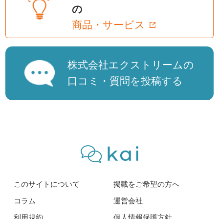
の
商品・サービス
株式会社エクストリームの
口コミ・質問を投稿する
このサイトについて
掲載をご希望の方へ
コラム
運営会社
利用規約
個人情報保護方針