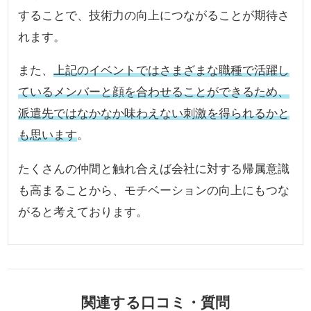
することで、技術力の向上につながることが期待さ
れます。
また、
上記のイベントではさまざまな職種で活躍し
ているメンバーと顔を合わせることができるため、
派遣先ではなかなか味わえない刺激を得られるかと
も思います
。
たくさんの仲間と触れ合えば会社に対する帰属意識
も高まることから、モチベーションの向上にもつな
がると考えております。
関連する口コミ・質問