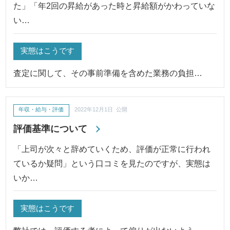
た」「年2回の昇給があった時と昇給額がかわっていな
い…
実態はこうです
査定に関して、その事前準備を含めた業務の負担…
年収・給与・評価
2022年12月1日 公開
評価基準について
「上司が次々と辞めていくため、評価が正常に行われ
ているか疑問」という口コミを見たのですが、実態は
いか…
実態はこうです