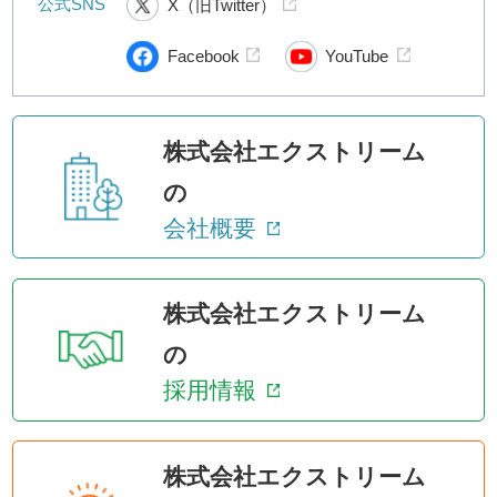
公式SNS
X（旧Twitter）
Facebook
YouTube
株式会社エクストリーム
の
会社概要
株式会社エクストリーム
の
採用情報
株式会社エクストリーム