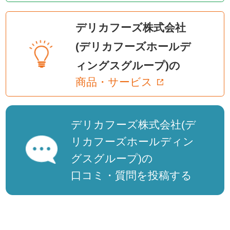
デリカフーズ株式会社
(デリカフーズホールデ
ィングスグループ)の
商品・サービス
デリカフーズ株式会社(デ
リカフーズホールディン
グスグループ)の
口コミ・質問を投稿する