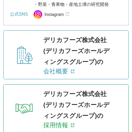
・野菜・青果物・産地土壌の研究開発
公式SNS
Instagram
デリカフーズ株式会社
(デリカフーズホールデ
ィングスグループ)の
会社概要
デリカフーズ株式会社
(デリカフーズホールデ
ィングスグループ)の
採用情報