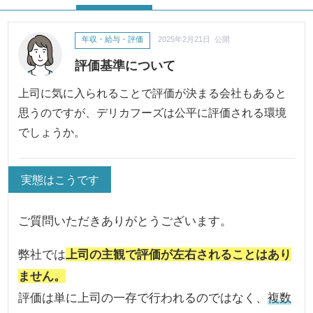
年収・給与・評価
2025年2月21日 公開
評価基準について
上司に気に入られることで評価が決まる会社もあると
思うのですが、デリカフーズは公平に評価される環境
でしょうか。
実態はこうです
ご質問いただきありがとうございます。
弊社では
上司の主観で評価が左右されることはあり
ません。
評価は単に上司の一存で行われるのではなく、
複数