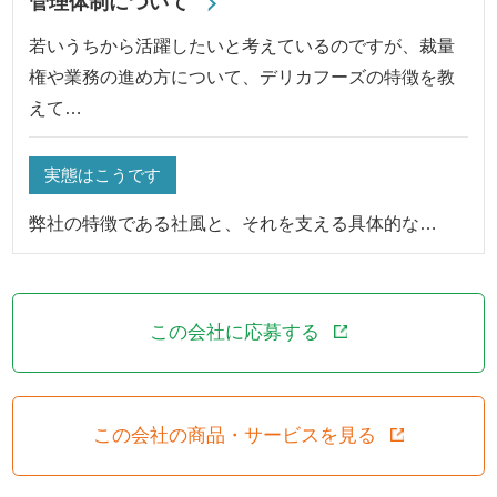
管理体制について
若いうちから活躍したいと考えているのですが、裁量
権や業務の進め方について、デリカフーズの特徴を教
えて…
実態はこうです
弊社の特徴である社風と、それを支える具体的な…
この会社に応募する
この会社の商品・サービスを見る