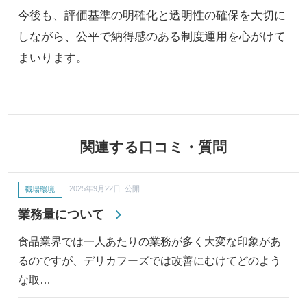
今後も、評価基準の明確化と透明性の確保を大切に
しながら、公平で納得感のある制度運用を心がけて
まいります。
関連する口コミ・質問
職場環境
2025年9月22日 公開
業務量について
食品業界では一人あたりの業務が多く大変な印象があ
るのですが、デリカフーズでは改善にむけてどのよう
な取…