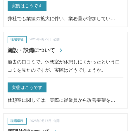
実態はこうです
弊社でも業績の拡大に伴い、業務量が増加してい…
職場環境
2025年9月22日 公開
施設・設備について
過去の口コミで、休憩室が休憩しにくかったという口
コミを見たのですが、実際はどうでしょうか。
実態はこうです
休憩室に関しては、実際に従業員から改善要望を…
職場環境
2025年9月17日 公開