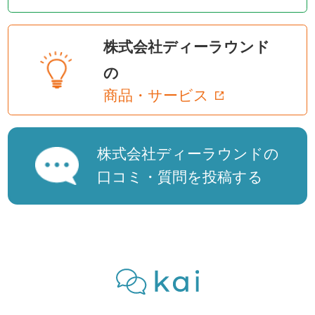
株式会社ディーラウンド
の
商品・サービス
株式会社ディーラウンドの
口コミ・質問を投稿する