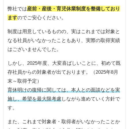
弊社では
産前・産後・育児休業制度を整備しており
ます
のでご安心ください。
制度は用意しているものの、実はこれまでは対象と
なる社員がいなかったこともあり、実際の取得実績
はございませんでした。
しかし、2025年度、大変喜ばしいことに、初めて既
存社員からの対象者が出ております。（2025年8月
末～取得予定）
育休明けの復帰に関しては、本人との面談などを実
施し、希望を最大限考慮
しながら進めていく方針で
す。
また、これまで対象者・取得者がいなかったことか