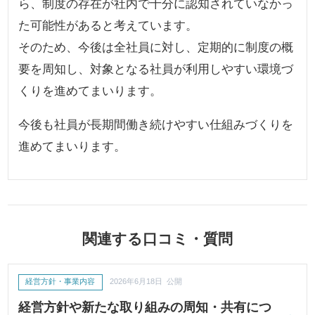
ら、制度の存在が社内で十分に認知されていなかっ
た可能性があると考えています。
そのため、今後は全社員に対し、定期的に制度の概
要を周知し、対象となる社員が利用しやすい環境づ
くりを進めてまいります。
今後も社員が長期間働き続けやすい仕組みづくりを
進めてまいります。
関連する口コミ・質問
経営方針・事業内容
2026年6月18日 公開
経営方針や新たな取り組みの周知・共有につ