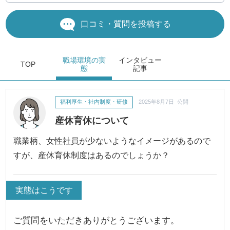
口コミ・質問を投稿する
職場環境
の実
インタビュー
TOP
態
記事
福利厚生・社内制度・研修
2025年8月7日 公開
産休育休について
職業柄、女性社員が少ないようなイメージがあるので
すが、産休育休制度はあるのでしょうか？
実態はこうです
ご質問をいただきありがとうございます。