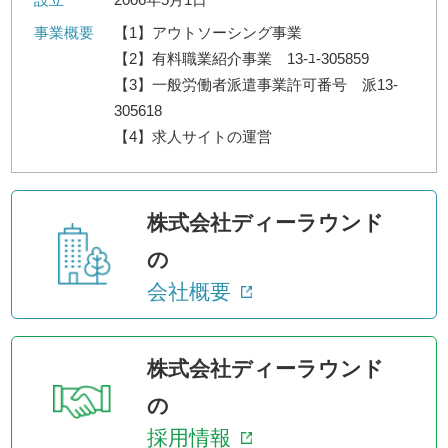
事業概要
【1】アウトソーシング事業
【2】有料職業紹介事業 13-ﾕ-305859
【3】一般労働者派遣事業許可番号 派13-
305618
【4】求人サイトの運営
株式会社ディーラウンド
の
会社概要
株式会社ディーラウンド
の
採用情報