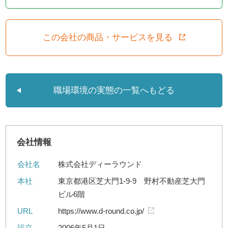
この会社の商品・サービスを見る
職場環境の実態の一覧へもどる
会社情報
会社名
株式会社ディーラウンド
本社
東京都港区芝大門1-9-9 野村不動産芝大門
ビル6階
URL
https://www.d-round.co.jp/
設立
2006年5月1日