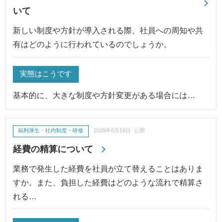
いて
新しい制度や方針が導入される際、社員への周知や共
有はどのように行われているのでしょうか。
実態はこうです
基本的に、大きな制度や方針変更がある場合には…
福利厚生・社内制度・研修
2026年6月18日 公開
経費の精算について
業務で発生した経費を社員が立て替えることはありま
すか。また、負担した経費はどのような流れで精算さ
れる…