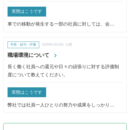
実態はこうです
車での移動が発生する一部の社員に対しては、会…
年収・給与・評価
2026年1月19日 公開
職場環境について
長く働く社員への還元や日々の頑張りに対する評価制
度について教えてください。
実態はこうです
弊社では社員一人ひとりの努力や成果をしっかり…