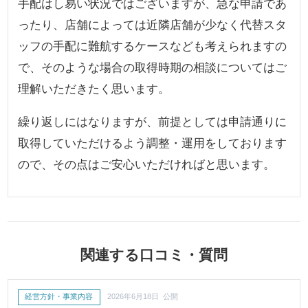
手配はし易い状況ではございますが、急な申請であ
ったり、店舗によっては近隣店舗が少なく代替スタ
ッフの手配に難航するケースなども考えられますの
で、そのような場合の取得時期の相談についてはご
理解いただきたく思います。
繰り返しにはなりますが、前提としては申請通りに
取得していただけるよう調整・運用をしております
ので、その点はご安心いただければと思います。
関連する口コミ・質問
経営方針・事業内容
2026年6月18日 公開