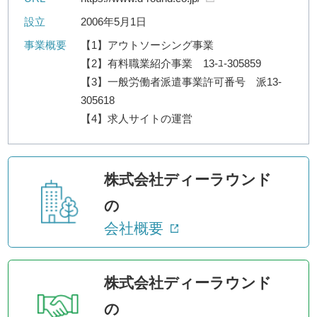
設立
2006年5月1日
事業概要
【1】アウトソーシング事業
【2】有料職業紹介事業 13-ﾕ-305859
【3】一般労働者派遣事業許可番号 派13-
305618
【4】求人サイトの運営
株式会社ディーラウンド
の
会社概要
株式会社ディーラウンド
の