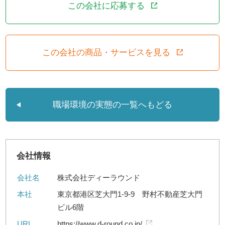
この会社に応募する
この会社の商品・サービスを見る
職場環境の実態の一覧へもどる
会社情報
会社名
株式会社ディーラウンド
本社
東京都港区芝大門1-9-9 野村不動産芝大門
ビル6階
URL
https://www.d-round.co.jp/