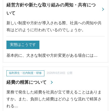
経営方針や新たな取り組みの周知・共有につ
いて
新しい制度や方針が導入される際、社員への周知や共
有はどのように行われているのでしょうか。
実態はこうです
基本的に、大きな制度や方針変更がある場合には…
福利厚生・社内制度・研修
2026年6月18日 公開
経費の精算について
業務で発生した経費を社員が立て替えることはありま
すか。また、負担した経費はどのような流れで精算さ
れる…