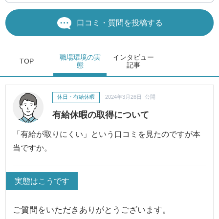
口コミ・質問を投稿する
職場環境
の実
インタビュー
TOP
態
記事
休日・有給休暇
2024年3月26日 公開
有給休暇の取得について
「有給が取りにくい」という口コミを見たのですが本
当ですか。
実態はこうです
ご質問をいただきありがとうございます。