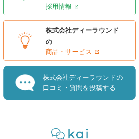
採用情報
株式会社ディーラウンド
の
商品・サービス
株式会社ディーラウンドの
口コミ・質問を投稿する