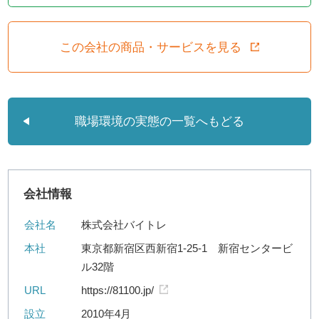
この会社の商品・サービスを見る
職場環境の実態の一覧へもどる
会社情報
会社名
株式会社バイトレ
本社
東京都新宿区西新宿1-25-1 新宿センタービ
ル32階
URL
https://81100.jp/
設立
2010年4月