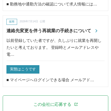
■ 勤務地や通勤方法の確認について求人情報には…
採用
2026年7月14日 公開
連絡先変更を伴う再就業の手続きについて
以前登録していた者ですが、久しぶりに就業を再開し
たいと考えております。 登録時とメールアドレスや
電…
実態はこうです
■ マイページへログインできる場合 メールアド…
この会社に応募する