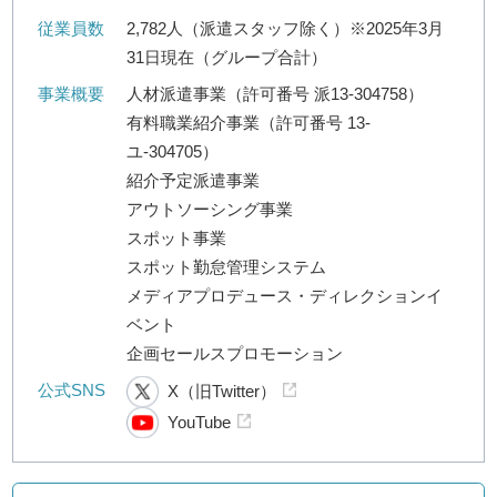
従業員数
2,782人（派遣スタッフ除く）※2025年3月
31日現在（グループ合計）
事業概要
人材派遣事業（許可番号 派13-304758）
有料職業紹介事業（許可番号 13-
ユ-304705）
紹介予定派遣事業
アウトソーシング事業
スポット事業
スポット勤怠管理システム
メディアプロデュース・ディレクションイ
ベント
企画セールスプロモーション
公式SNS
X（旧Twitter）
YouTube