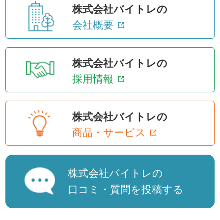
株式会社バイトレの
会社概要
株式会社バイトレの
採用情報
株式会社バイトレの
商品・サービス
株式会社バイトレの
口コミ・質問を投稿する