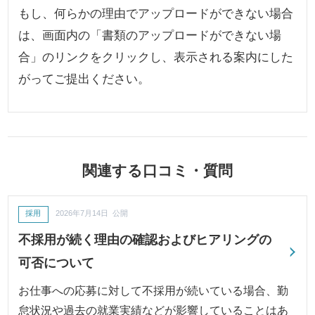
もし、何らかの理由でアップロードができない場合
は、画面内の「書類のアップロードができない場
合」のリンクをクリックし、表示される案内にした
がってご提出ください。
関連する口コミ・質問
採用
2026年7月14日 公開
不採用が続く理由の確認およびヒアリングの
可否について
お仕事への応募に対して不採用が続いている場合、勤
怠状況や過去の就業実績などが影響していることはあ