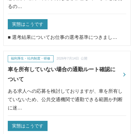
るの…
実態はこうです
■ 選考結果についてお仕事の選考基準につきまし…
福利厚生・社内制度・研修
2026年7月14日 公開
車を所有していない場合の通勤ルート確認に
ついて
ある求人への応募を検討しておりますが、車を所有し
ていないため、公共交通機関で通勤できる範囲か判断
に迷…
実態はこうです