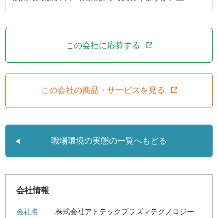
この会社に応募する
この会社の商品・サービスを見る
職場環境の実態の一覧へもどる
会社情報
会社名
株式会社アドテックプラズマテクノロジー