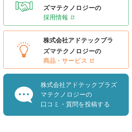
ズマテクノロジーの
採用情報
株式会社アドテックプラ
ズマテクノロジーの
商品・サービス
株式会社アドテックプラズ
マテクノロジーの
口コミ・質問を投稿する