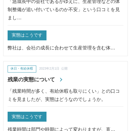
「急成長中の会社であるがゆえに、生産管理などの体
制整備が追い付いているのか不安」という口コミを見
まし…
実態はこうです
弊社は、会社の成長に合わせて生産管理を含む体…
休日・有給休暇
2023年2月1日 公開
残業の実態について
「残業時間が多く、有給休暇も取りにくい」との口コ
ミを見ましたが、実態はどうなのでしょうか。
実態はこうです
残業時間は部門や時期によって変わりますが、直…