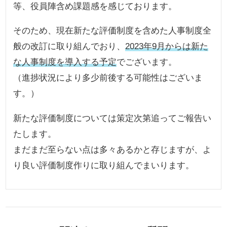
等、役員陣含め課題感を感じております。
そのため、現在新たな評価制度を含めた人事制度全
般の改訂に取り組んでおり、
2023年9月からは新た
な人事制度を導入する予定
でございます。
（進捗状況により多少前後する可能性はございま
す。）
新たな評価制度については策定次第追ってご報告い
たします。
まだまだ至らない点は多々あるかと存じますが、よ
り良い評価制度作りに取り組んでまいります。