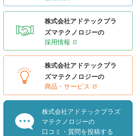
株式会社アドテックプラ
ズマテクノロジーの
採用情報
株式会社アドテックプラ
ズマテクノロジーの
商品・サービス
株式会社アドテックプラズ
マテクノロジーの
口コミ・質問を投稿する