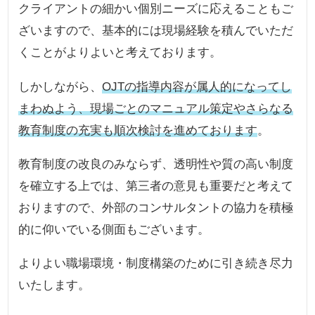
クライアントの細かい個別ニーズに応えることもご
ざいますので、基本的には現場経験を積んでいただ
くことがよりよいと考えております。
しかしながら、
OJTの指導内容が属人的になってし
まわぬよう、現場ごとのマニュアル策定やさらなる
教育制度の充実も順次検討を進めております
。
教育制度の改良のみならず、透明性や質の高い制度
を確立する上では、第三者の意見も重要だと考えて
おりますので、外部のコンサルタントの協力を積極
的に仰いでいる側面もございます。
よりよい職場環境・制度構築のために引き続き尽力
いたします。