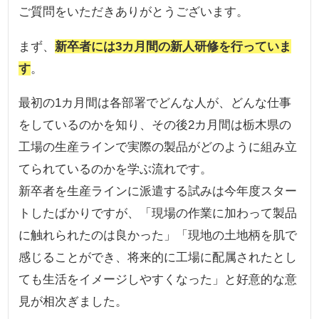
ご質問をいただきありがとうございます。
まず、
新卒者には3カ月間の新人研修を行っていま
す
。
最初の1カ月間は各部署でどんな人が、どんな仕事
をしているのかを知り、その後2カ月間は栃木県の
工場の生産ラインで実際の製品がどのように組み立
てられているのかを学ぶ流れです。
新卒者を生産ラインに派遣する試みは今年度スター
トしたばかりですが、「現場の作業に加わって製品
に触れられたのは良かった」「現地の土地柄を肌で
感じることができ、将来的に工場に配属されたとし
ても生活をイメージしやすくなった」と好意的な意
見が相次ぎました。