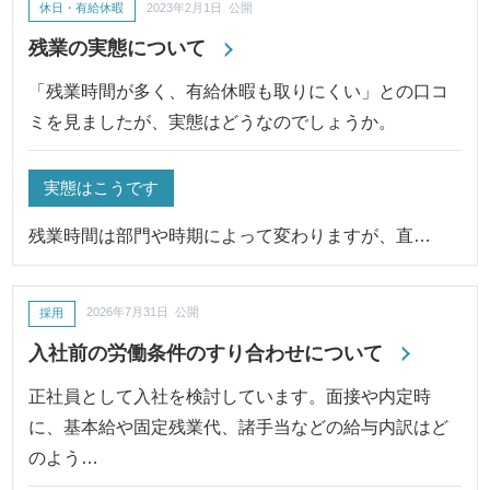
休日・有給休暇
2023年2月1日 公開
残業の実態について
「残業時間が多く、有給休暇も取りにくい」との口コ
ミを見ましたが、実態はどうなのでしょうか。
実態はこうです
残業時間は部門や時期によって変わりますが、直…
採用
2026年7月31日 公開
入社前の労働条件のすり合わせについて
正社員として入社を検討しています。面接や内定時
に、基本給や固定残業代、諸手当などの給与内訳はど
のよう…