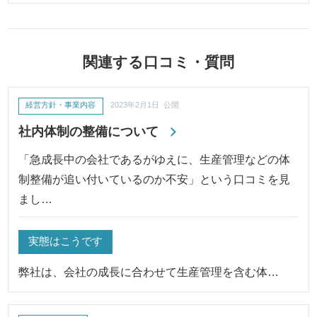
関連する口コミ・質問
経営方針・事業内容
2023年2月1日 公開
社内体制の整備について
「急成長中の会社であるがゆえに、生産管理などの体
制整備が追い付いているのか不安」という口コミを見
まし…
実態はこうです
弊社は、会社の成長に合わせて生産管理を含む体…