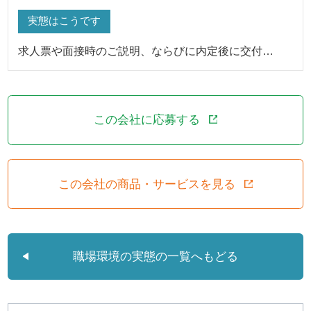
実態はこうです
求人票や面接時のご説明、ならびに内定後に交付…
この会社に応募する
この会社の商品・サービスを見る
職場環境の実態の一覧へもどる