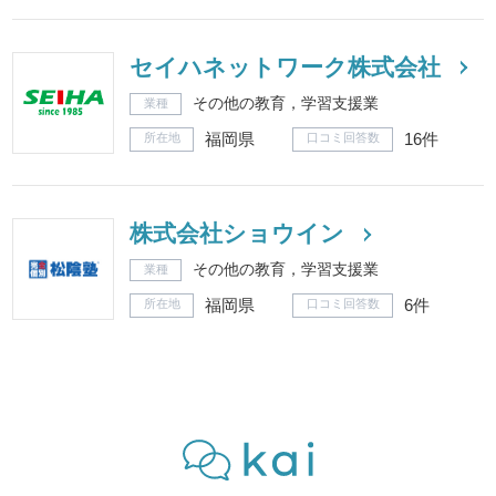
セイハネットワーク株式会社
その他の教育，学習支援業
業種
福岡県
16件
所在地
口コミ回答数
株式会社ショウイン
その他の教育，学習支援業
業種
福岡県
6件
所在地
口コミ回答数