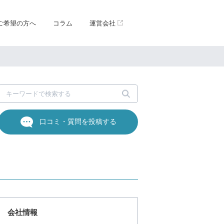
ご希望の方へ
コラム
運営会社
口コミ・質問を投稿する
会社情報