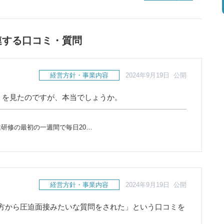
連する口コミ・質問
経営方針・事業内容
2024年9月19日 公開
ミを見たのですが、本当でしょうか。
研修の最初の一週間で毎日20…
経営方針・事業内容
2024年9月19日 公開
方から圧迫面接みたいな質問をされた」という口コミを