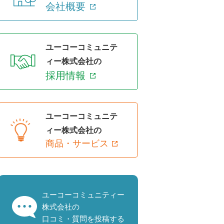
会社概要
ユーコーコミュニテ
ィー株式会社の
採用情報
ユーコーコミュニテ
ィー株式会社の
商品・サービス
ユーコーコミュニティー
株式会社の
口コミ・質問を投稿する