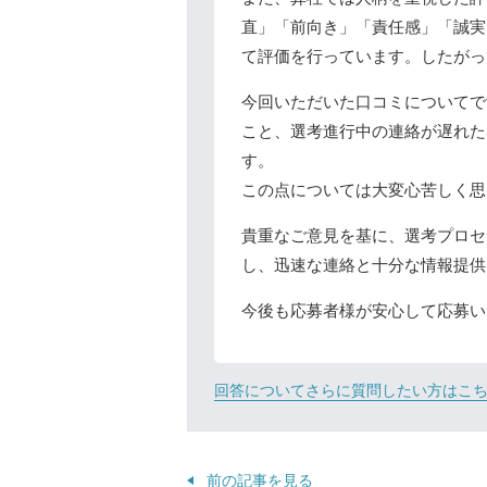
直」「前向き」「責任感」「誠実
て評価を行っています。したがっ
今回いただいた口コミについてで
こと、選考進行中の連絡が遅れた
す。
この点については大変心苦しく思
貴重なご意見を基に、選考プロセ
し、迅速な連絡と十分な情報提供
今後も応募者様が安心して応募い
回答についてさらに質問したい方はこ
前の記事を見る