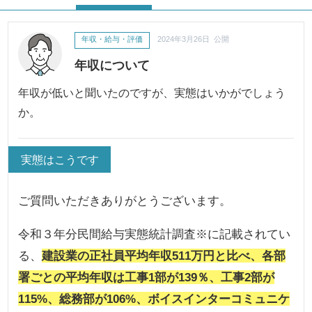
年収・給与・評価
2024年3月26日 公開
年収について
年収が低いと聞いたのですが、実態はいかがでしょう
か。
実態はこうです
ご質問いただきありがとうございます。
令和３年分民間給与実態統計調査※に記載されてい
る、
建設業の正社員平均年収511万円と比べ、各部
署ごとの平均年収は工事1部が139％、工事2部が
115%、総務部が106%、ボイスインターコミュニケ