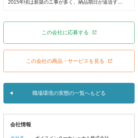
2015年頃は新築の工事が多く、納品期日が逼迫す…
この会社に応募する
この会社の商品・サービスを見る
職場環境の実態の一覧へもどる
会社情報
会社名
ボイスインターナショナル株式会社