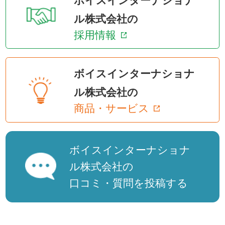
ボイスインターナショナ
ル株式会社の
採用情報
ボイスインターナショナ
ル株式会社の
商品・サービス
ボイスインターナショナ
ル株式会社の
口コミ・質問を投稿する