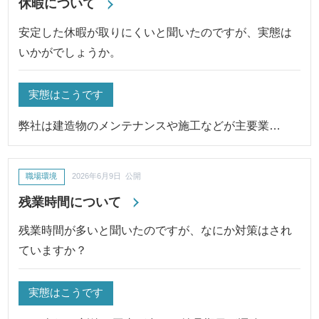
休暇について
安定した休暇が取りにくいと聞いたのですが、実態は
いかがでしょうか。
実態はこうです
弊社は建造物のメンテナンスや施工などが主要業…
職場環境
2026年6月9日 公開
残業時間について
残業時間が多いと聞いたのですが、なにか対策はされ
ていますか？
実態はこうです