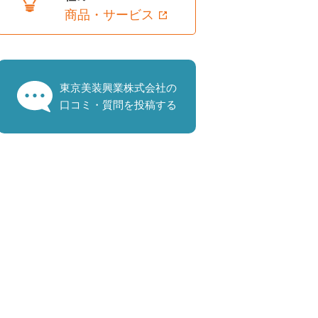
商品・サービス
東京美装興業株式会社の
口コミ・質問を投稿する