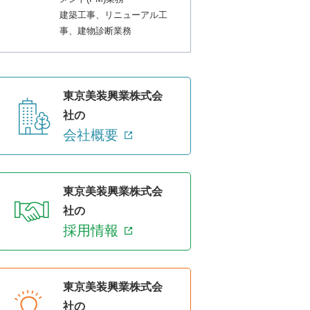
建築工事、リニューアル工
事、建物診断業務
東京美装興業株式会
社の
会社概要
東京美装興業株式会
社の
採用情報
東京美装興業株式会
社の