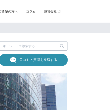
ご希望の方へ
コラム
運営会社
口コミ・質問を投稿する