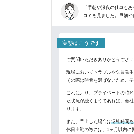
「早朝や深夜の仕事もあ
コミを見ました。早朝や
実態はこうです
ご質問いただきありがとうござい
現場においてトラブルや欠員発生
その際は時間を選ばないため、早
これにより、プライベートの時間
た状況が続くようであれば、会社
ります。
また、早出した場合は
退社時間を
休日出勤の際には、1ヶ月以内に