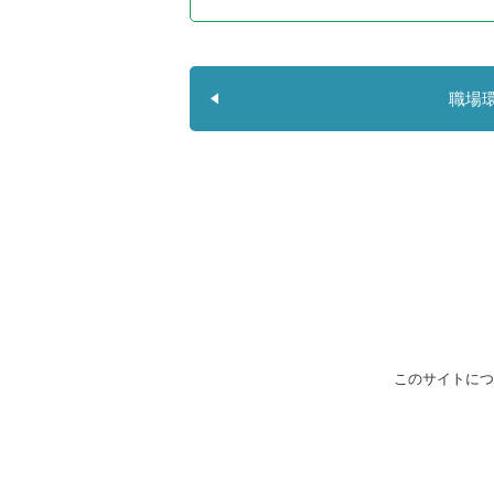
職場
このサイトにつ