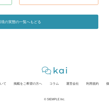
環境の実態の一覧へもどる
いて
掲載をご希望の方へ
コラム
運営会社
利用規約
© SIEMPLE Inc.