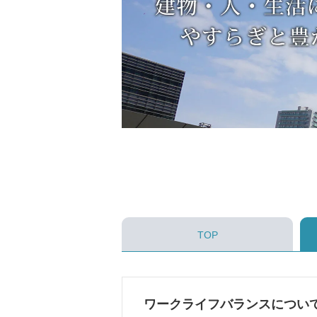
TOP
ワークライフバランスについ