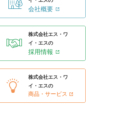
イ・エスの
会社概要
株式会社エス・ワ
イ・エスの
採用情報
株式会社エス・ワ
イ・エスの
商品・サービス