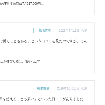
の平均支給額は7月317,000円…
職場環境
2025年4月11日 公開
まで働くこともある」という口コミを見たのですが、そん
売上が伸びた際は、限られたマ…
職場環境
2025年10月15日 公開
時間を超えることも多い」といった口コミがありました