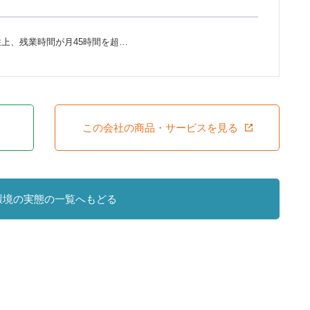
上、残業時間が月45時間を超…
この会社の商品・サービスを見る
環境の実態の一覧へもどる