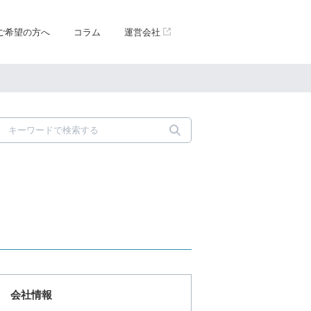
ご希望の方へ
コラム
運営会社
会社情報