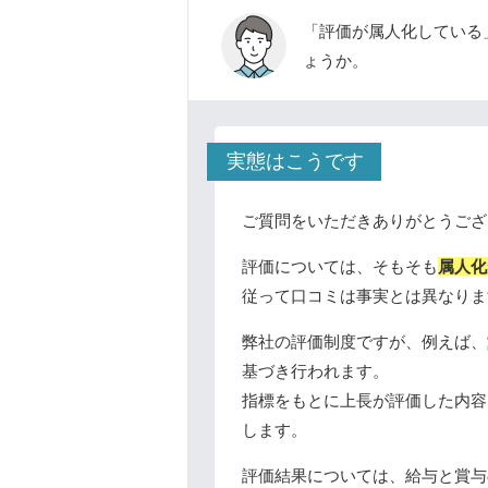
「評価が属人化している
ょうか。
実態はこうです
ご質問をいただきありがとうござ
評価については、そもそも
属人化
従って口コミは事実とは異なりま
弊社の評価制度ですが、例えば、
基づき行われます。
指標をもとに上長が評価した内容
します。
評価結果については、給与と賞与