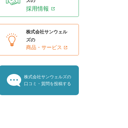
ズの
採用情報
株式会社サンウェル
ズの
商品・サービス
株式会社サンウェルズの
口コミ・質問を投稿する