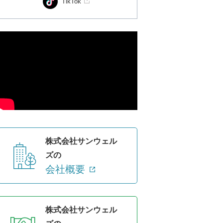
TikTok
株式会社サンウェル
ズの
会社概要
株式会社サンウェル