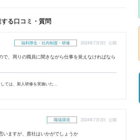
連する口コミ・質問
福利厚生・社内制度・研修
2024年7月3日 公開
ので、周りの職員に聞きながら仕事を覚えなければなら
対しては、新人研修を実施いた…
職場環境
2024年7月3日 公開
思いますが、貴社はいかがでしょうか