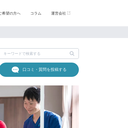
ご希望の方へ
コラム
運営会社
口コミ・質問を投稿する