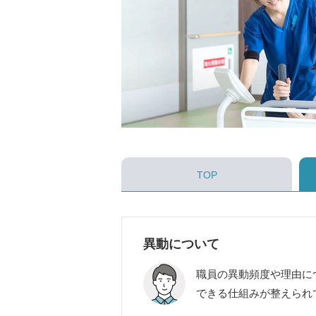
TOP
異動について
職員の異動頻度や理由に
できる仕組みが整えられ