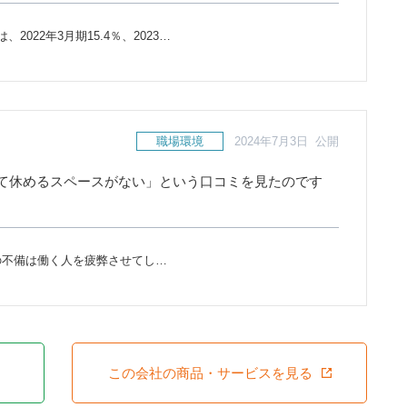
2022年3月期15.4％、2023…
職場環境
2024年7月3日 公開
て休めるスペースがない」という口コミを見たのです
の不備は働く人を疲弊させてし…
この会社の商品・サービスを見る