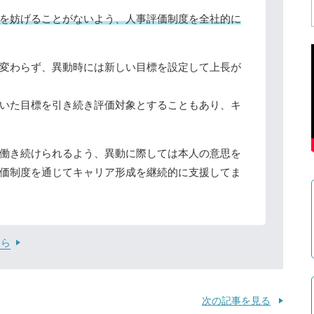
を妨げることがないよう、人事評価制度を全社的に
変わらず、異動時には新しい目標を設定して上長が
いた目標を引き続き評価対象とすることもあり、キ
働き続けられるよう、異動に際しては本人の意思を
価制度を通じてキャリア形成を継続的に支援してま
ちら
次の記事を見る