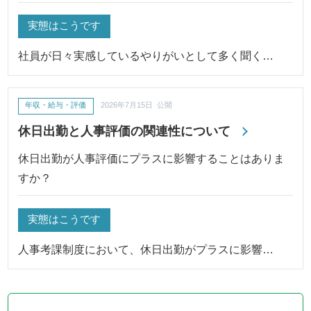
実態はこうです
社員が日々実感しているやりがいとして多く聞く…
年収・給与・評価
2026年7月15日 公開
休日出勤と人事評価の関連性について
休日出勤が人事評価にプラスに影響することはありま
すか？
実態はこうです
人事考課制度において、休日出勤がプラスに影響…