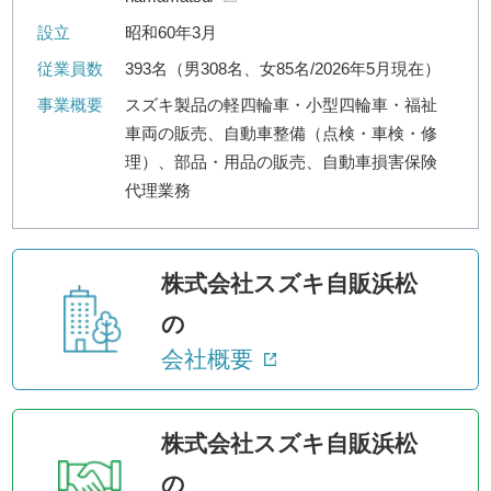
設立
昭和60年3月
従業員数
393名（男308名、女85名/2026年5月現在）
事業概要
スズキ製品の軽四輪車・小型四輪車・福祉
車両の販売、自動車整備（点検・車検・修
理）、部品・用品の販売、自動車損害保険
代理業務
株式会社スズキ自販浜松
の
会社概要
株式会社スズキ自販浜松
の