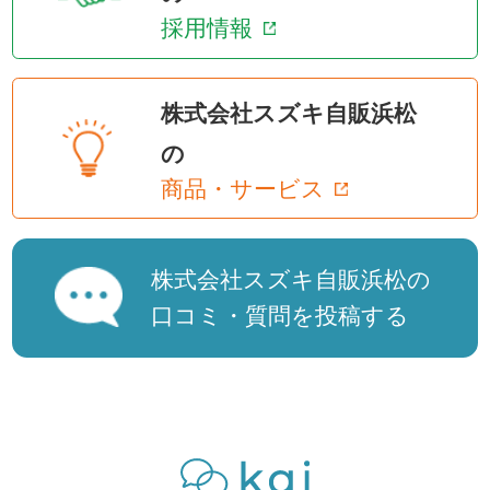
採用情報
株式会社スズキ自販浜松
の
商品・サービス
株式会社スズキ自販浜松の
口コミ・質問を投稿する