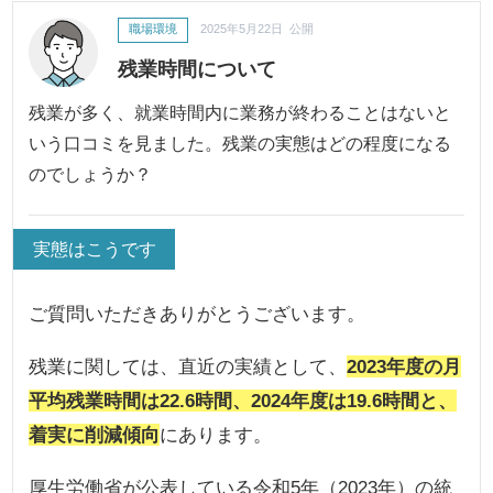
職場環境
2025年5月22日 公開
残業時間について
残業が多く、就業時間内に業務が終わることはないと
いう口コミを見ました。残業の実態はどの程度になる
のでしょうか？
実態はこうです
ご質問いただきありがとうございます。
残業に関しては、直近の実績として、
2023年度の月
平均残業時間は22.6時間、2024年度は19.6時間と、
着実に削減傾向
にあります。
厚生労働省が公表している令和5年（2023年）の統