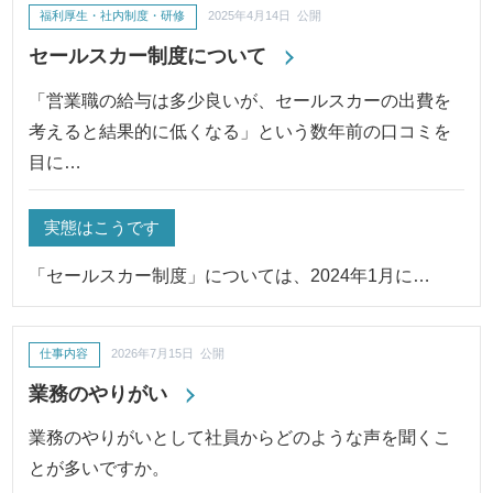
福利厚生・社内制度・研修
2025年4月14日 公開
セールスカー制度について
「営業職の給与は多少良いが、セールスカーの出費を
考えると結果的に低くなる」という数年前の口コミを
目に…
実態はこうです
「セールスカー制度」については、2024年1月に…
仕事内容
2026年7月15日 公開
業務のやりがい
業務のやりがいとして社員からどのような声を聞くこ
とが多いですか。