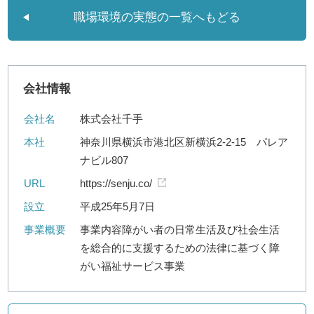
職場環境の実態の一覧へもどる
会社情報
会社名
株式会社千手
本社
神奈川県横浜市港北区新横浜2-2-15 パレア
ナビル807
URL
https://senju.co/
設立
平成25年5月7日
事業概要
事業内容障がい者の日常生活及び社会生活
を総合的に支援するための法律に基づく障
がい福祉サービス事業