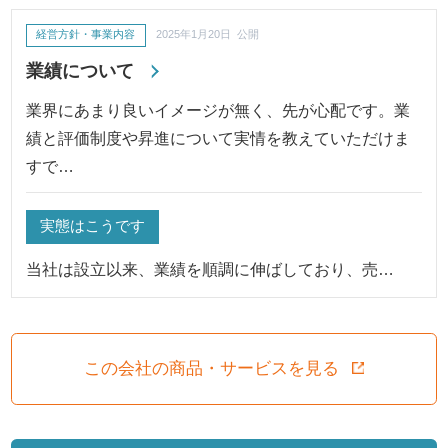
経営方針・事業内容
2025年1月20日 公開
業績について
業界にあまり良いイメージが無く、先が心配です。業
績と評価制度や昇進について実情を教えていただけま
すで…
実態はこうです
当社は設立以来、業績を順調に伸ばしており、売…
この会社の商品・サービスを見る