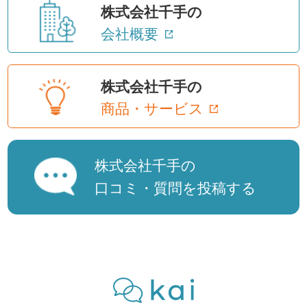
株式会社千手の
会社概要
株式会社千手の
商品・サービス
株式会社千手の
口コミ・質問を投稿する