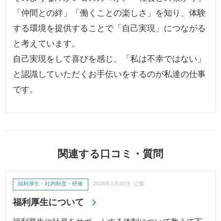
「仲間との絆」「働くことの楽しさ」を知り、体験
する環境を提供することで「自己実現」につながる
と考えています。
自己実現をして喜びを感じ、「私は不幸ではない」
と認識していただくお手伝いをするのが私達の仕事
です。
関連する口コミ・質問
福利厚生・社内制度・研修
2025年1月20日 公開
福利厚生について