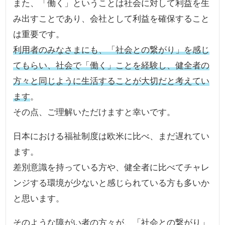
また、「働く」ということは社会に対して利益を生
み出すことであり、会社として利益を確保すること
は重要です。
利用者のみなさまにも、「社会との繋がり」を感じ
てもらい、社会で「働く」ことを経験し、健全者の
方々と同じように生活することが大切だと考えてい
ます
。
その点、ご理解いただけますと幸いです。
日本における福祉制度は欧米に比べ、まだ遅れてい
ます。
差別意識を持っている方や、健全者に比べてチャレ
ンジする環境が少ないと感じられている方も多いか
と思います。
そのような障がい者の方々が、「社会との繋がり」