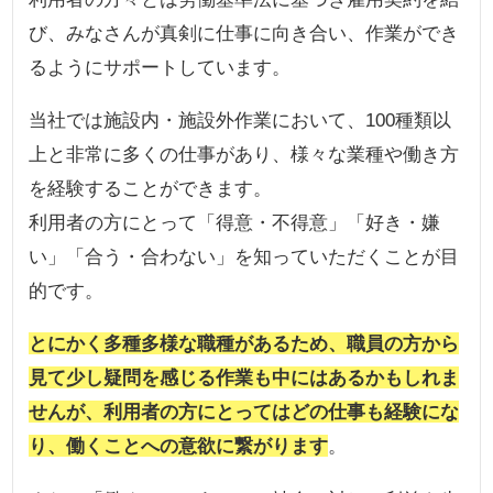
び、みなさんが真剣に仕事に向き合い、作業ができ
るようにサポートしています。
当社では施設内・施設外作業において、100種類以
上と非常に多くの仕事があり、様々な業種や働き方
を経験することができます。
利用者の方にとって「得意・不得意」「好き・嫌
い」「合う・合わない」を知っていただくことが目
的です。
とにかく多種多様な職種があるため、職員の方から
見て少し疑問を感じる作業も中にはあるかもしれま
せんが、利用者の方にとってはどの仕事も経験にな
り、働くことへの意欲に繋がります
。