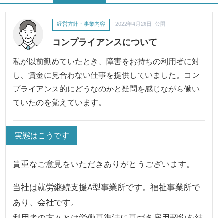
経営方針・事業内容
2022年4月26日 公開
コンプライアンスについて
私が以前勤めていたとき、障害をお持ちの利用者に対
し、賃金に見合わない仕事を提供していました。コン
プライアンス的にどうなのかと疑問を感じながら働い
ていたのを覚えています。
実態はこうです
貴重なご意見をいただきありがとうございます。
当社は就労継続支援A型事業所です。福祉事業所で
あり、会社です。
利用者の方々とは労働基準法に基づき雇用契約を結