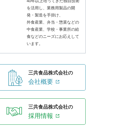
40年以上培ってきた独自技術
を活用し、業務用製品の開
発・製造を手掛け、
外食産業、弁当・惣菜などの
中食産業、学校・事業所の給
食などのニーズにお応えして
います。
三共食品株式会社の
会社概要
三共食品株式会社の
採用情報