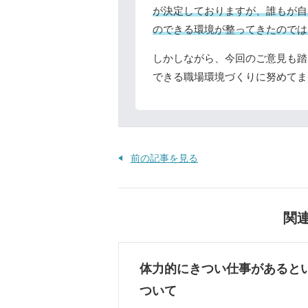
が決定しておりますが、誰もが自
のできる環境が整ってきたのでは
しかしながら、今回のご意見も踏
できる職場環境づくりに努めてま
前の記事を見る
関
体力的にきつい仕事があると
ついて