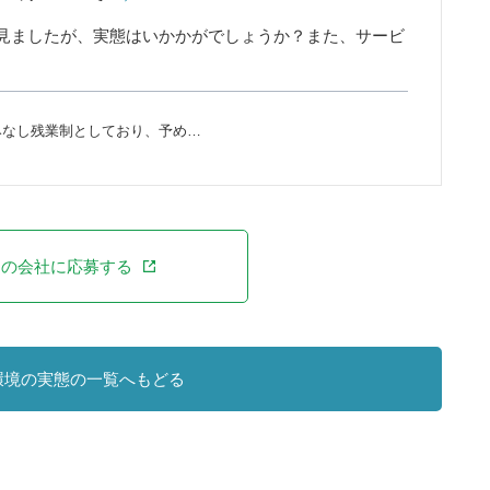
見ましたが、実態はいかかがでしょうか？また、サービ
みなし残業制としており、予め…
この会社に応募する
環境の実態の一覧へもどる