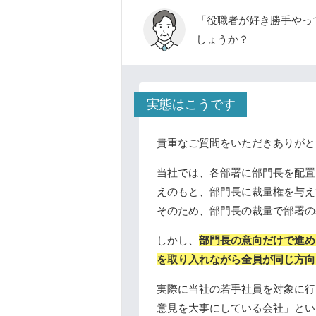
「役職者が好き勝手やっ
しょうか？
実態はこうです
貴重なご質問をいただきありがと
当社では、各部署に部門長を配置
えのもと、部門長に裁量権を与え
そのため、部門長の裁量で部署の
しかし、
部門長の意向だけで進め
を取り入れながら全員が同じ方向
実際に当社の若手社員を対象に行
意見を大事にしている会社」とい