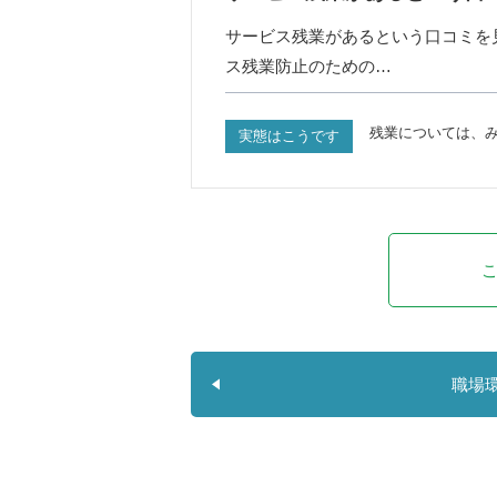
サービス残業があるという口コミを
ス残業防止のための…
残業については、
実態はこうです
職場