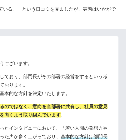
ている。」という口コミを見ましたが、実態はいかがで
うございます。
しており、部門長がその部署の経営をするという考
ております。
基本的な方針を決定いたします。
るのではなく、意向を全部署に共有し、社員の意見
を向くよう取り組んでいます
。
ったインタビューにおいて、「若い人間の発想力や
った声が多く上がっており、
基本的な方針は部門長