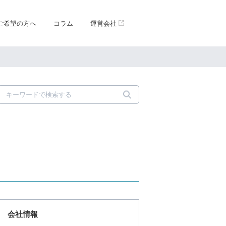
ご希望の方へ
コラム
運営会社
会社情報