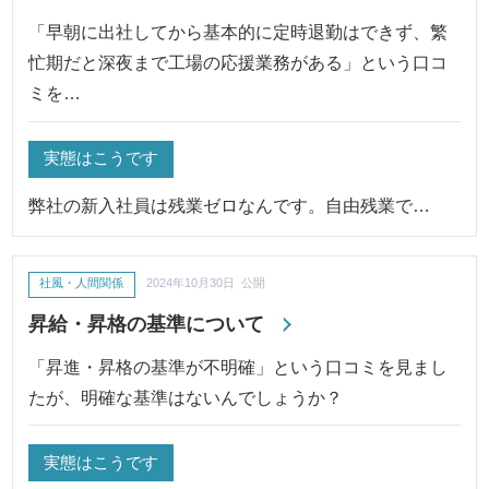
「早朝に出社してから基本的に定時退勤はできず、繁
忙期だと深夜まで工場の応援業務がある」という口コ
ミを…
実態はこうです
弊社の新入社員は残業ゼロなんです。自由残業で…
社風・人間関係
2024年10月30日 公開
昇給・昇格の基準について
「昇進・昇格の基準が不明確」という口コミを見まし
たが、明確な基準はないんでしょうか？
実態はこうです