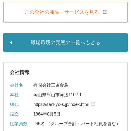
この会社の商品・サービスを見る
職場環境の実態の一覧へもどる
会社情報
会社名
有限会社三協食鳥
本社
岡山県津山市河辺1102-1
URL
https://sankyo-s.jp/index.html
設立
1964年8月5日
従業員数
245名 （グループ合計・パート社員を含む）