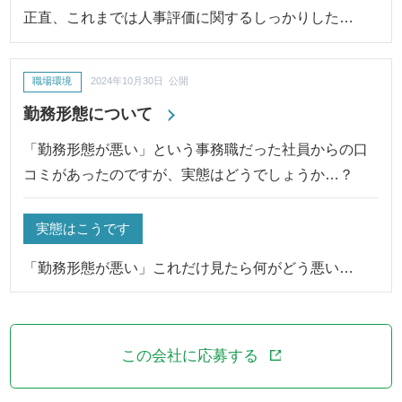
正直、これまでは人事評価に関するしっかりした…
職場環境
2024年10月30日 公開
勤務形態について
「勤務形態が悪い」という事務職だった社員からの口
コミがあったのですが、実態はどうでしょうか…？
実態はこうです
「勤務形態が悪い」これだけ見たら何がどう悪い…
この会社に応募する