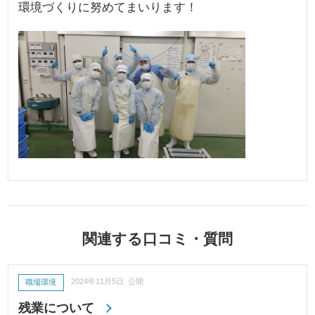
環境づくりに努めてまいります！
関連する口コミ・質問
職場環境
2024年11月5日 公開
残業について