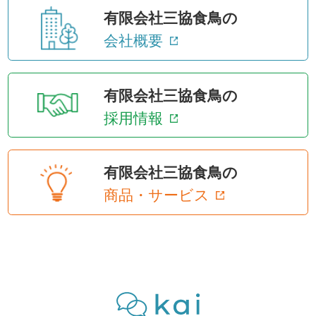
有限会社三協食鳥の
会社概要
有限会社三協食鳥の
採用情報
有限会社三協食鳥の
商品・サービス