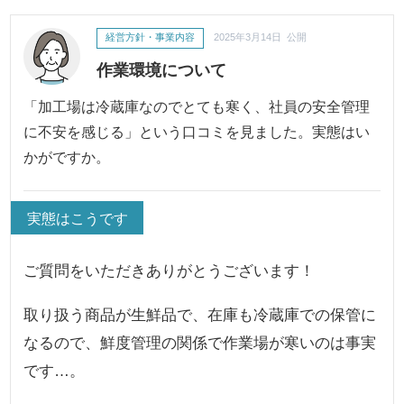
経営方針・事業内容
2025年3月14日 公開
作業環境について
「加工場は冷蔵庫なのでとても寒く、社員の安全管理
に不安を感じる」という口コミを見ました。実態はい
かがですか。
実態はこうです
ご質問をいただきありがとうございます！
取り扱う商品が生鮮品で、在庫も冷蔵庫での保管に
なるので、鮮度管理の関係で作業場が寒いのは事実
です…。