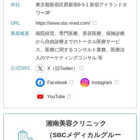
本社
東京都新宿区西新宿6-5-1 新宿アイランドタ
ワー3F
URL
https://www.sbc-med.com/
事業概要
病院経営、専門医療、美容医療、保険診療
から自由診療までのトータル医療サービ
ス、医療に関するコンサルト業務、医療法
人のマーケティングコンサル 等
公式SNS
X（旧Twitter）
Facebook
Instagram
YouTube
湘南美容クリニック
（SBCメディカルグルー