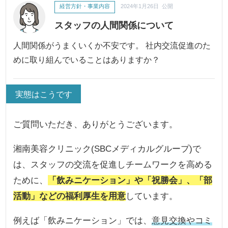
経営方針・事業内容
2024年1月26日 公開
スタッフの人間関係について
人間関係がうまくいくか不安です。 社内交流促進のた
めに取り組んでいることはありますか？
実態はこうです
ご質問いただき、ありがとうございます。
湘南美容クリニック(SBCメディカルグループ)で
は、スタッフの交流を促進しチームワークを高める
ために、
「飲みニケーション」や「祝勝会」、「部
活動」などの福利厚生を用意
しています。
例えば「飲みニケーション」では、
意見交換やコミ