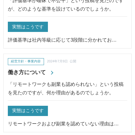
「評価基準が曖昧で不公平」という投稿を見たのです
が、どのような基準を設けているのでしょうか。
実態はこうです
評価基準は社内等級に応じて3段階に分かれてお…
経営方針・事業内容
2024年7月9日 公開
働き方について
「リモートワークも副業も認められない」という投稿
を見たのですが、何か理由があるのでしょうか。
実態はこうです
リモートワークおよび副業を認めていない理由は…