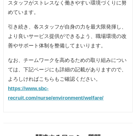
スタッフがストレスなく働きやすい環境づくりに努
めています。
引き続き、各スタッフが自身の力を最大限発揮し、
より良いサービス提供ができるよう、職場環境の改
善やサポート体制を整備してまいります。
なお、チームワークを高めるための取り組みについ
ては、下記ページにも詳細の記載がありますので、
よろしければこちらもご確認ください。
https://www.sbc-
recruit.com/nurse/environment/welfare/