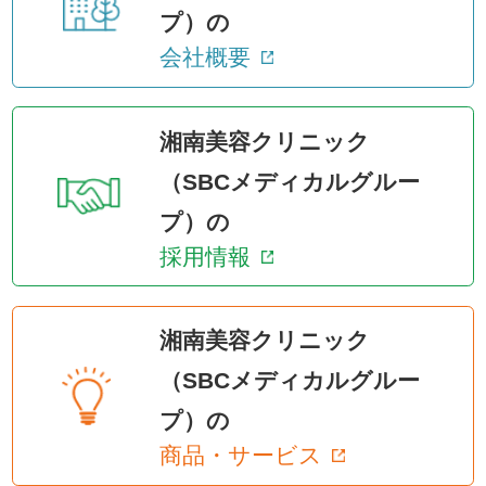
プ）の
会社概要
湘南美容クリニック
（SBCメディカルグルー
プ）の
採用情報
湘南美容クリニック
（SBCメディカルグルー
プ）の
商品・サービス