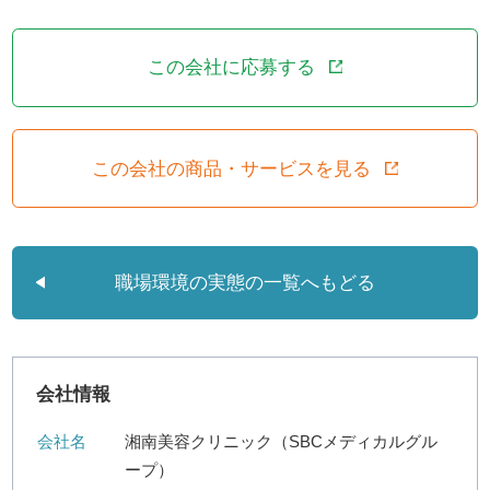
この会社に応募する
この会社の商品・サービスを見る
職場環境の実態の一覧へもどる
会社情報
会社名
湘南美容クリニック（SBCメディカルグル
ープ）