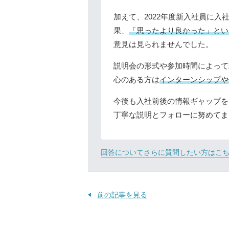
加えて、2022年度新入社員に
果、
「思ったより良かった」とい
意見は見られませんでした。
説明会の形式や参加時間によって
心のある方は
インターンシップや
今後も入社前後の情報ギャップを
丁寧な説明とフォローに努めてま
回答についてさらに質問したい方はこ
前の記事を見る