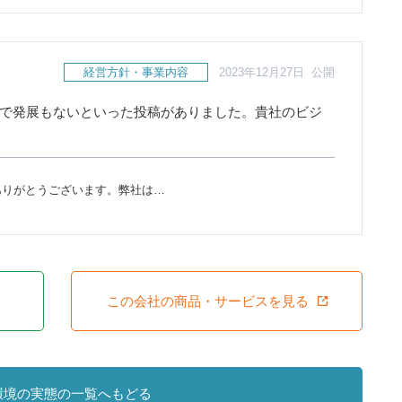
経営方針・事業内容
2023年12月27日 公開
方で発展もないといった投稿がありました。貴社のビジ
ありがとうございます。弊社は…
この会社の商品・サービスを見る
環境の実態の一覧へもどる