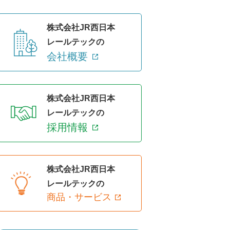
株式会社JR西日本
レールテックの
会社概要
株式会社JR西日本
レールテックの
採用情報
株式会社JR西日本
レールテックの
商品・サービス