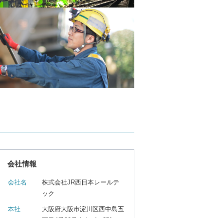
会社情報
会社名
株式会社JR西日本レールテ
ック
本社
大阪府大阪市淀川区西中島五