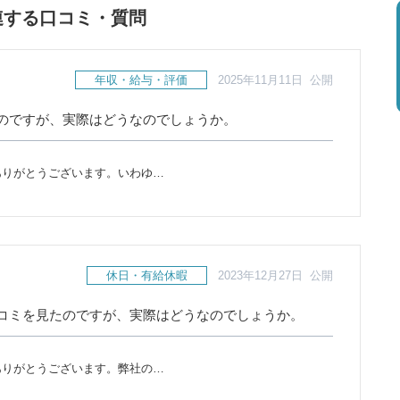
連する口コミ・質問
年収・給与・評価
2025年11月11日 公開
のですが、実際はどうなのでしょうか。
ありがとうございます。いわゆ…
休日・有給休暇
2023年12月27日 公開
コミを見たのですが、実際はどうなのでしょうか。
ありがとうございます。弊社の…