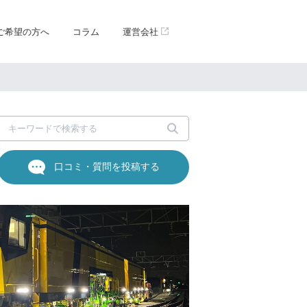
ご希望の方へ
コラム
運営会社
口コミ・質問を投稿する