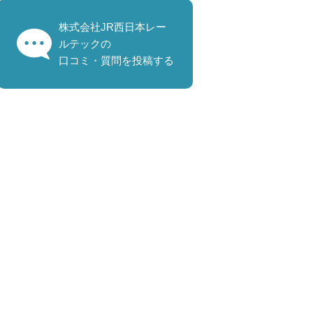
株式会社JR西日本レー
ルテックの
口コミ・質問を投稿する