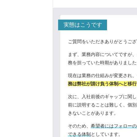
実態はこうです
ご質問をいただきありがとうござ
まず、業務内容についてですが、
務を担っていた時期がありました
現在は業務の仕組みが変更され、
務は弊社が請け負う体制へと移行
次に、入社前後のギャップに関し
前に説明することは難しく、個別
きないことがあります。
そのため、
希望者にはフォローの
できる体制
としています。