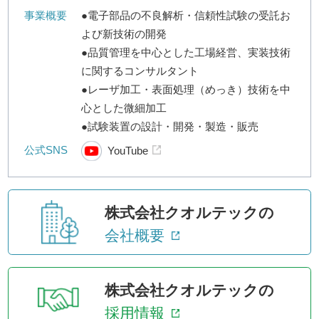
事業概要
●電子部品の不良解析・信頼性試験の受託お
よび新技術の開発
●品質管理を中心とした工場経営、実装技術
に関するコンサルタント
●レーザ加工・表面処理（めっき）技術を中
心とした微細加工
●試験装置の設計・開発・製造・販売
公式SNS
YouTube
株式会社クオルテックの
会社概要
株式会社クオルテックの
採用情報