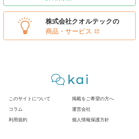
株式会社クオルテックの
商品・サービス
このサイトについて
掲載をご希望の方へ
コラム
運営会社
利用規約
個人情報保護方針