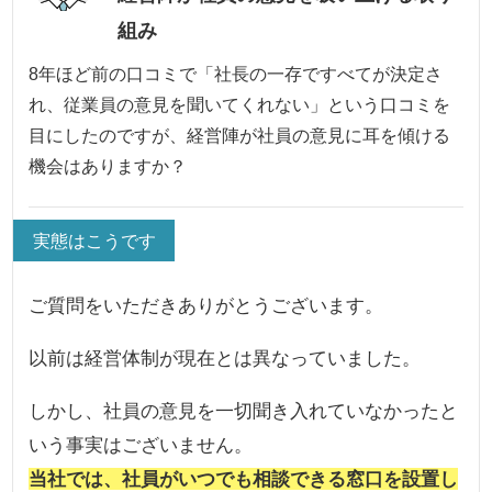
組み
8年ほど前の口コミで「社長の一存ですべてが決定さ
れ、従業員の意見を聞いてくれない」という口コミを
目にしたのですが、経営陣が社員の意見に耳を傾ける
機会はありますか？
実態はこうです
ご質問をいただきありがとうございます。
以前は経営体制が現在とは異なっていました。
しかし、社員の意見を一切聞き入れていなかったと
いう事実はございません。
当社では、社員がいつでも相談できる窓口を設置し