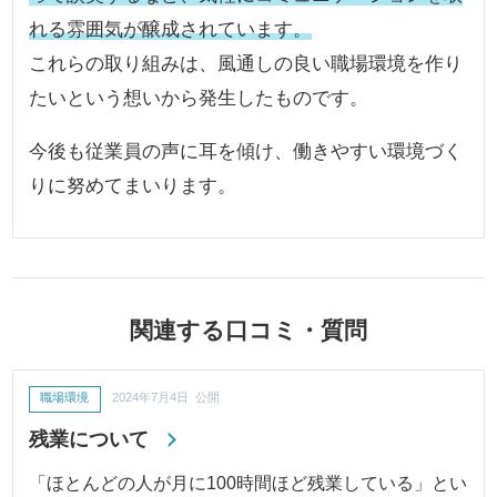
れる雰囲気が醸成されています。
これらの取り組みは、風通しの良い職場環境を作り
たいという想いから発生したものです。
今後も従業員の声に耳を傾け、働きやすい環境づく
りに努めてまいります。
関連する口コミ・質問
職場環境
2024年7月4日 公開
残業について
「ほとんどの人が月に100時間ほど残業している」とい