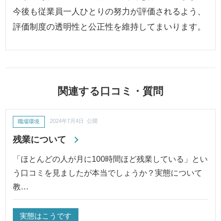
今後も従業員一人ひとりの努力が評価されるよう、
評価制度の透明性と公正性を維持してまいります。
関連する口コミ・質問
職場環境
2024年7月4日 公開
残業について
「ほとんどの人が月に100時間ほど残業している」とい
う口コミを見ましたが本当でしょうか？実態について
教…
実態はこうです