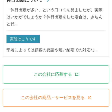
「休日出勤が多い」という口コミを見ましたが、実際
はいかがでしょうか？休日出勤をした場合は、きちん
と代…
実態はこうです
部署によっては顧客の要請や短い納期での対応な…
この会社に応募する
この会社の商品・サービスを見る