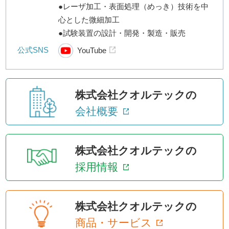
●レーザ加工・表面処理（めっき）技術を中
心とした微細加工
●試験装置の設計・開発・製造・販売
公式SNS
YouTube
株式会社クオルテックの
会社概要
株式会社クオルテックの
採用情報
株式会社クオルテックの
商品・サービス