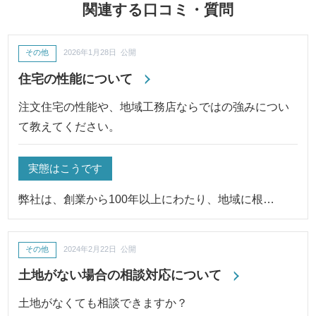
関連する口コミ・質問
その他
2026年1月28日 公開
住宅の性能について
注文住宅の性能や、地域工務店ならではの強みについ
て教えてください。
実態はこうです
弊社は、創業から100年以上にわたり、地域に根…
その他
2024年2月22日 公開
土地がない場合の相談対応について
土地がなくても相談できますか？