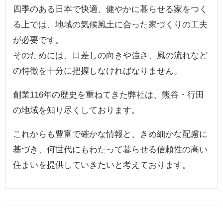
四季のある日本で快適、健やかに暮らせる家をつく
る上では、地域の気候風土に合った家づくりの工夫
が必要です。
そのためには、日差しの向きや強さ、風の流れなど
の特徴を十分に把握しなければなりません。
創業116年の歴史を重ねてきた弊社は、熊谷・行田
の地域を知り尽くしております。
これからも豊富で確かな情報と、きめ細かな配慮に
基づき、何世代にもわたって暮らせる信頼性の高い
住まいを提供していきたいと考えております。