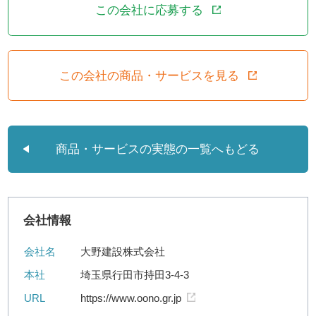
この会社に応募する
この会社の商品・サービスを見る
商品・サービスの実態の一覧へもどる
会社情報
会社名
大野建設株式会社
本社
埼玉県行田市持田3-4-3
URL
https://www.oono.gr.jp