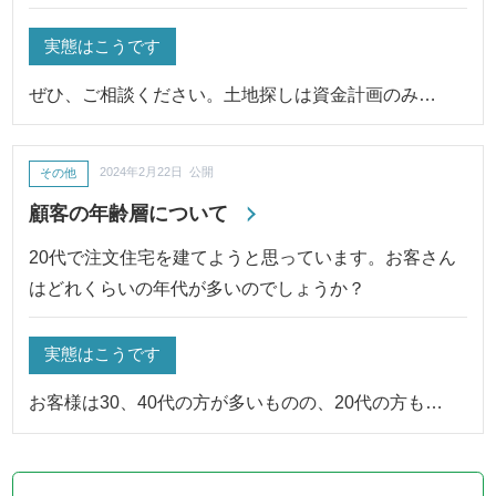
実態はこうです
ぜひ、ご相談ください。土地探しは資金計画のみ…
その他
2024年2月22日 公開
顧客の年齢層について
20代で注文住宅を建てようと思っています。お客さん
はどれくらいの年代が多いのでしょうか？
実態はこうです
お客様は30、40代の方が多いものの、20代の方も…