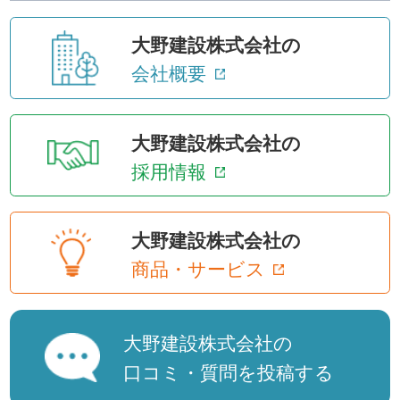
大野建設株式会社の
会社概要
大野建設株式会社の
採用情報
大野建設株式会社の
商品・サービス
大野建設株式会社の
口コミ・質問を投稿する