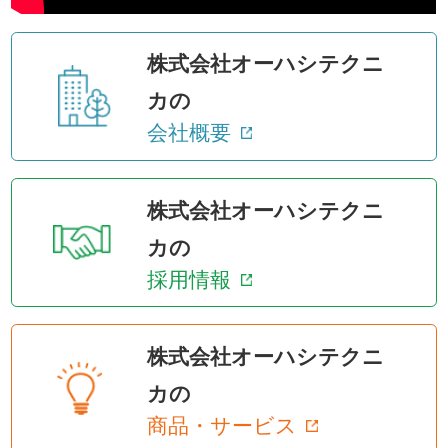
株式会社オーハシテクニ
カの
会社概要
株式会社オーハシテクニ
カの
採用情報
株式会社オーハシテクニ
カの
商品・サービス