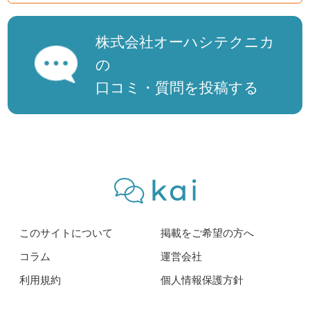
株式会社オーハシテクニカ
の
口コミ・質問を投稿する
このサイトについて
掲載をご希望の方へ
コラム
運営会社
利用規約
個人情報保護方針