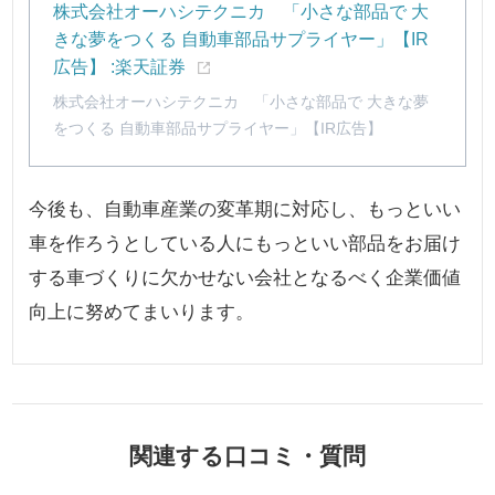
株式会社オーハシテクニカ 「小さな部品で 大
きな夢をつくる 自動車部品サプライヤー」【IR
広告】 :楽天証券
株式会社オーハシテクニカ 「小さな部品で 大きな夢
をつくる 自動車部品サプライヤー」【IR広告】
今後も、自動車産業の変革期に対応し、もっといい
車を作ろうとしている人にもっといい部品をお届け
する車づくりに欠かせない会社となるべく企業価値
向上に努めてまいります。
関連する口コミ・質問