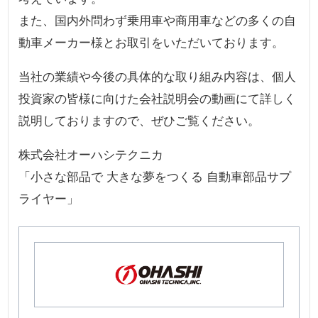
また、国内外問わず乗用車や商用車などの多くの自
動車メーカー様とお取引をいただいております。
当社の業績や今後の具体的な取り組み内容は、個人
投資家の皆様に向けた会社説明会の動画にて詳しく
説明しておりますので、ぜひご覧ください。
株式会社オーハシテクニカ
「小さな部品で 大きな夢をつくる 自動車部品サプ
ライヤー」