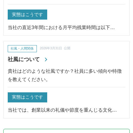
実態はこうです
当社の直近3年間における月平均残業時間は以下…
社風・人間関係
2026年3月31日 公開
社風について
貴社はどのような社風ですか？社員に多い傾向や特徴
を教えてください。
実態はこうです
当社では、創業以来の礼儀や節度を重んじる文化…