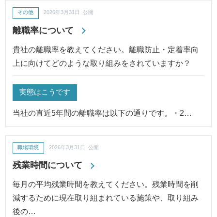
その他
2026年3月31日 公開
離職率について
貴社の離職率を教えてください。離職防止・定着率向
上に向けてどのような取り組みをされていますか？
実態はこうです
当社の直近5年間の離職率は以下の通りです。・2…
職場環境
2026年3月31日 公開
残業時間について
毎月の平均残業時間を教えてください。残業時間を削
減するために現在取り組まれている施策や、取り組み
後の…