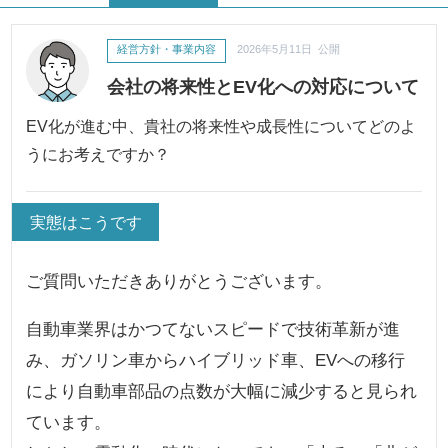
経営方針・事業内容
2026年5月11日 公開
会社の将来性とEV化への対応について
EV化が進む中、貴社の将来性や成長性についてどのよ
うにお考えですか？
実態はこうです
ご質問いただきありがとうございます。
自動車業界はかつてないスピードで技術革新が進
み、ガソリン車からハイブリッド車、EVへの移行
により自動車部品の点数が大幅に減少すると見られ
ています。