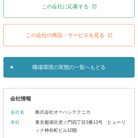
この会社に応募する
この会社の商品・サービスを見る
職場環境の実態の一覧へもどる
会社情報
会社名
株式会社オーハシテクニカ
本社
東京都港区虎ノ門四丁目3番13号 ヒューリ
ック神谷町ビル10階