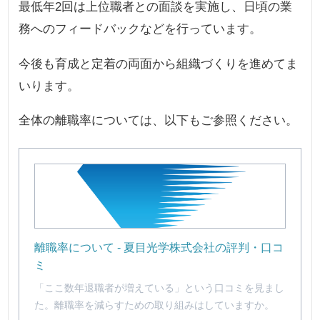
最低年2回は上位職者との面談を実施し、日頃の業
務へのフィードバックなどを行っています。
今後も育成と定着の両面から組織づくりを進めてま
いります。
全体の離職率については、以下もご参照ください。
離職率について - 夏目光学株式会社の評判・口コ
ミ
「ここ数年退職者が増えている」という口コミを見まし
た。離職率を減らすための取り組みはしていますか。