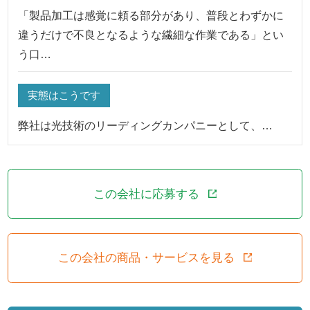
「製品加工は感覚に頼る部分があり、普段とわずかに
違うだけで不良となるような繊細な作業である」とい
う口…
実態はこうです
弊社は光技術のリーディングカンパニーとして、…
この会社に応募する
この会社の商品・サービスを見る