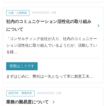
社風・人間関係
2024年8月26日 公開
社内のコミュニケーション活性化の取り組み
について
「コンサルティング会社が入り、社内のコミュニケー
ション活性化に取り組んでいるようだが、活動してい
る様…
実態はこうです
まずはじめに、弊社は一丸となって常に創意工夫…
経営方針・事業内容
2024年8月26日 公開
業務の難易度について