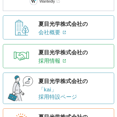
Wantedly
夏目光学株式会社の
会社概要
夏目光学株式会社の
採用情報
夏目光学株式会社の
「kai」
採用特設ページ
夏目光学株式会社の