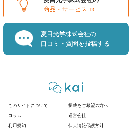
商品・サービス
夏目光学株式会社の
口コミ・質問を投稿する
このサイトについて
掲載をご希望の方へ
コラム
運営会社
利用規約
個人情報保護方針