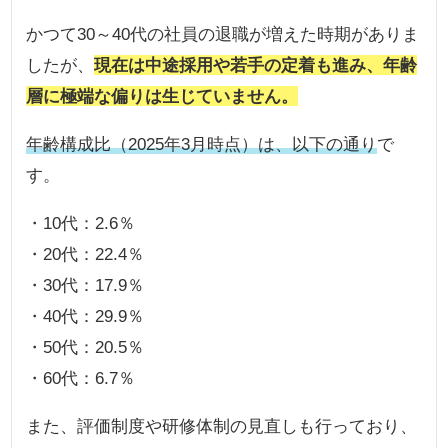
かつて30～40代の社員の退職が増えた時期がありま
したが、
現在は中途採用や若手の定着も進み、年齢
層に極端な偏りは生じていません。
年齢構成比（2025年3月時点）は、以下の通り
で
す。
・10代：2.6％
・20代：22.4％
・30代：17.9％
・40代：29.9％
・50代：20.5％
・60代：6.7％
また、評価制度や研修体制の見直しも行っており、