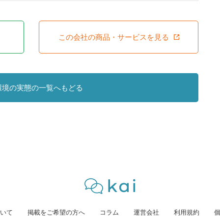
この会社の商品・サービスを見る
環境の実態の一覧へもどる
いて
掲載をご希望の方へ
コラム
運営会社
利用規約