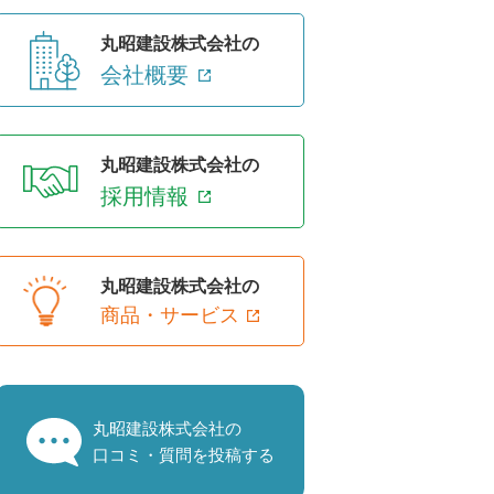
丸昭建設株式会社の
会社概要
丸昭建設株式会社の
採用情報
丸昭建設株式会社の
商品・サービス
丸昭建設株式会社の
口コミ・質問を投稿する