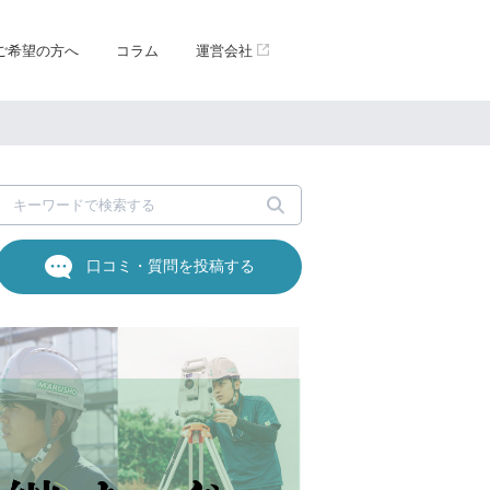
ご希望の方へ
コラム
運営会社
口コミ・質問を投稿する