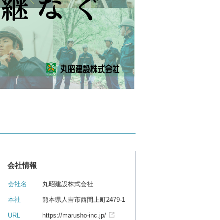
会社情報
会社名
丸昭建設株式会社
本社
熊本県人吉市西間上町2479-1
URL
https://marusho-inc.jp/