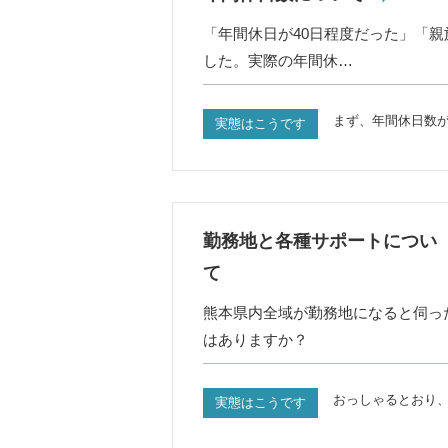
「年間休日が40日程度だった」「
した。実際の年間休…
まず、年間休日数が
実態はこうです
勤務地と各種サポートについ
て
熊本県内全域が勤務地になると伺っ
はありますか？
おっしゃるとおり
実態はこうです