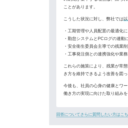
ことがあります。
こうした状況に対し、弊社では
以
・工期管理や人員配置の最適化に
・勤怠システムとPCログの連動
・安全衛生委員会主導での残業削
・工事発注側との連携強化や業務
これらの施策により、残業が常態
き方を維持できるよう改善を図っ
今後も、社員の心身の健康とワー
働き方の実現に向けた取り組みを
回答についてさらに質問したい方はこ