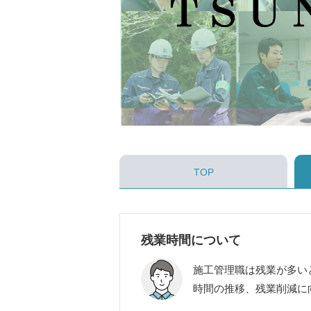
TOP
残業時間について
施工管理職は残業が多い
時間の推移、残業削減に