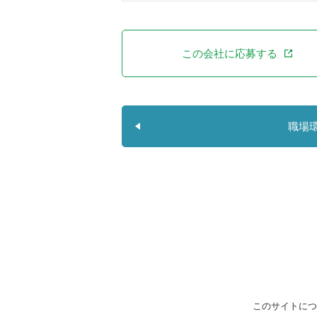
この会社に応募する
職場
このサイトにつ