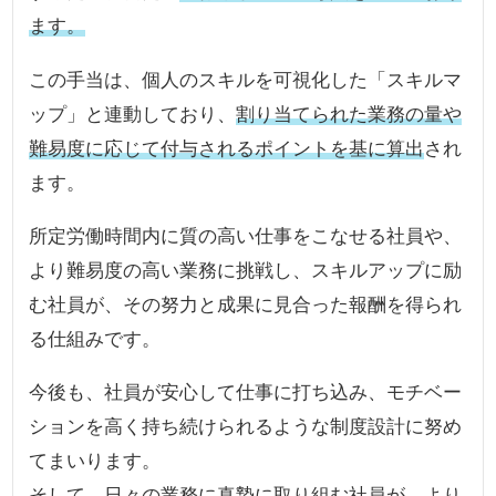
ます。
この手当は、個人のスキルを可視化した「スキルマ
ップ」と連動しており、
割り当てられた業務の量や
難易度に応じて付与されるポイントを基に算出
され
ます。
所定労働時間内に質の高い仕事をこなせる社員や、
より難易度の高い業務に挑戦し、スキルアップに励
む社員が、その努力と成果に見合った報酬を得られ
る仕組みです。
今後も、社員が安心して仕事に打ち込み、モチベー
ションを高く持ち続けられるような制度設計に努め
てまいります。
そして、日々の業務に真摯に取り組む社員が、より