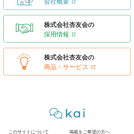
会社概要
株式会社杏友会の
採用情報
株式会社杏友会の
商品・サービス
このサイトについて
掲載をご希望の方へ