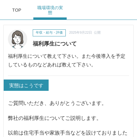
職場環境
の実
TOP
態
年収・給与・評価
2025年9月22日 公開
福利厚生について
福利厚生について教えて下さい。また今後導入を予定
しているものなどあれば教えて下さい。
実態はこうです
ご質問いただき、ありがとうございます。
弊社の福利厚生についてご説明します。
以前は住宅手当や家族手当などを設けておりました