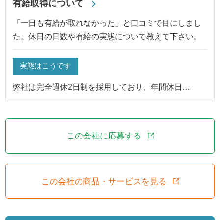
有給取得について
「一日も有給が取れなかった」と口コミで目にしまし
た。休日の日数や有給の実態について教えて下さい。
実態はこうです
弊社は完全週休2日制を採用しており、年間休日…
この会社に応募する
この会社の商品・サービスを見る