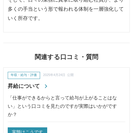
多くの手当という形で報われる体制を一層強化して
いく所存です。
関連する口コミ・質問
年収・給与・評価
2025年4月24日 公開
昇給について
「仕事ができるからと言って給与が上がることはな
い」という口コミを見たのですが実際はいかがです
か？
実態はこうです