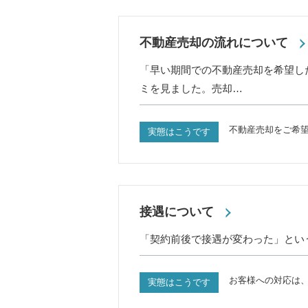
不動産売却の流れについて
「早い期間での不動産売却を希望し
ミを見ました。売却…
不動産売却をご希
実態はこうです
接遇について
「契約前後で接遇が変わった」とい
お客様への対応は
実態はこうです