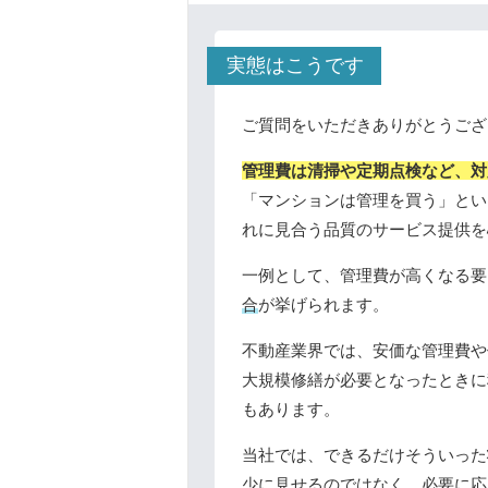
実態はこうです
ご質問をいただきありがとうござ
管理費は清掃や定期点検など、対
「マンションは管理を買う」とい
れに見合う品質のサービス提供を
一例として、管理費が高くなる要
合
が挙げられます。
不動産業界では、安価な管理費や
大規模修繕が必要となったときに
もあります。
当社では、できるだけそういった
少に見せるのではなく、
必要に応