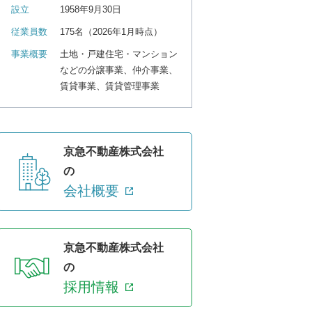
設立
1958年9月30日
従業員数
175名（2026年1月時点）
事業概要
土地・戸建住宅・マンション
などの分譲事業、仲介事業、
賃貸事業、賃貸管理事業
京急不動産株式会社
の
会社概要
京急不動産株式会社
の
採用情報