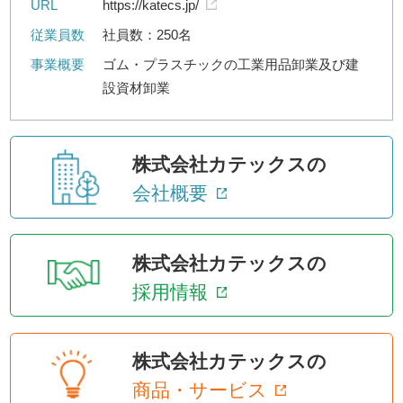
URL
https://katecs.jp/
従業員数
社員数：250名
事業概要
ゴム・プラスチックの工業用品卸業及び建
設資材卸業
株式会社カテックスの
会社概要
株式会社カテックスの
採用情報
株式会社カテックスの
商品・サービス