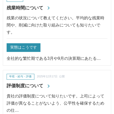
残業時間について
残業の状況について教えてください。平均的な残業時
間や、削減に向けた取り組みについても知りたいで
す。
実態はこうです
全社的な繁忙期である3月や9月の決算期にあたる…
年収・給与・評価
2025年12月17日 公開
評価制度について
貴社の評価制度について知りたいです。上司によって
評価が異なることがないよう、公平性を確保するため
の仕…