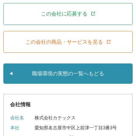
この会社に応募する
この会社の商品・サービスを見る
職場環境の実態の一覧へもどる
会社情報
会社名
株式会社カテックス
本社
愛知県名古屋市中区上前津一丁目3番3号