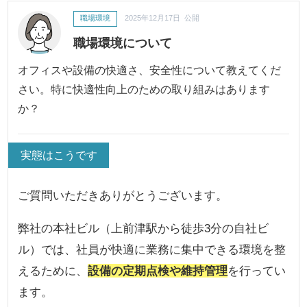
職場環境
2025年12月17日 公開
職場環境について
オフィスや設備の快適さ、安全性について教えてくだ
さい。特に快適性向上のための取り組みはあります
か？
実態はこうです
ご質問いただきありがとうございます。
弊社の本社ビル（上前津駅から徒歩3分の自社ビ
ル）では、社員が快適に業務に集中できる環境を整
えるために、
設備の定期点検や維持管理
を行ってい
ます。