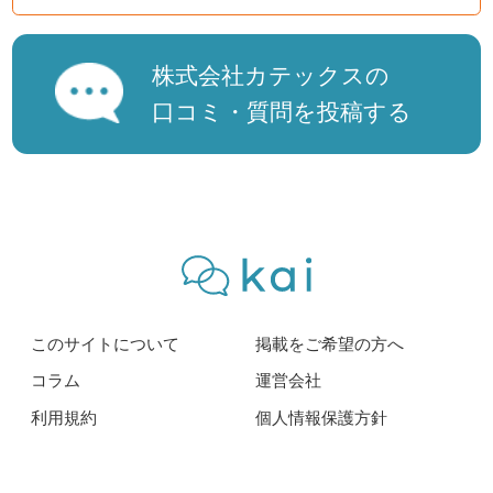
株式会社カテックスの
口コミ・質問を投稿する
このサイトについて
掲載をご希望の方へ
コラム
運営会社
利用規約
個人情報保護方針