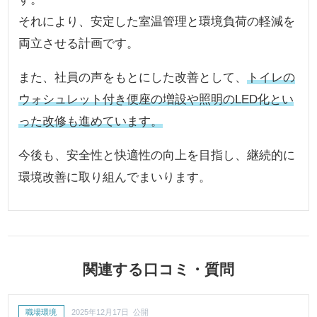
それにより、安定した室温管理と環境負荷の軽減を
両立させる計画です。
また、社員の声をもとにした改善として、
トイレの
ウォシュレット付き便座の増設や照明のLED化とい
った改修も進めています。
今後も、安全性と快適性の向上を目指し、継続的に
環境改善に取り組んでまいります。
関連する口コミ・質問
職場環境
2025年12月17日 公開