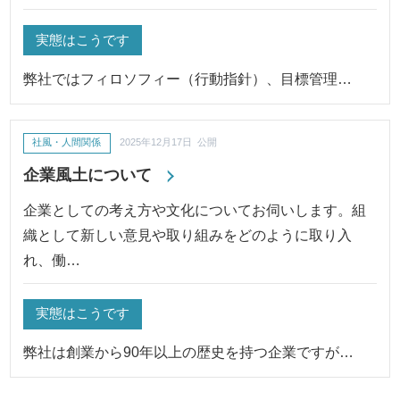
実態はこうです
弊社ではフィロソフィー（行動指針）、目標管理…
社風・人間関係
2025年12月17日 公開
企業風土について
企業としての考え方や文化についてお伺いします。組
織として新しい意見や取り組みをどのように取り入
れ、働…
実態はこうです
弊社は創業から90年以上の歴史を持つ企業ですが…