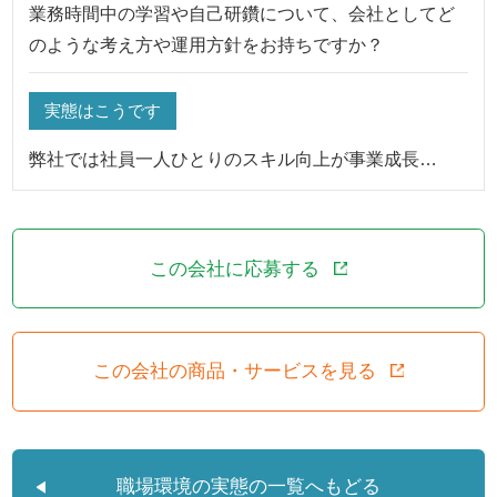
業務時間中の学習や自己研鑽について、会社としてど
のような考え方や運用方針をお持ちですか？
実態はこうです
弊社では社員一人ひとりのスキル向上が事業成長…
この会社に応募する
この会社の商品・サービスを見る
職場環境の実態の一覧へもどる