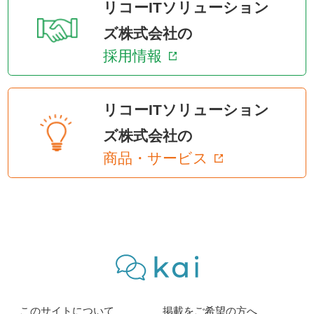
リコーITソリューション
ズ株式会社の
採用情報
リコーITソリューション
ズ株式会社の
商品・サービス
このサイトについて
掲載をご希望の方へ