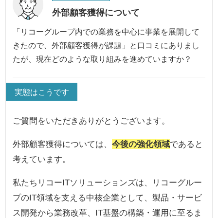
外部顧客獲得について
「リコーグループ内での業務を中心に事業を展開して
きたので、外部顧客獲得が課題」と口コミにありまし
たが、現在どのような取り組みを進めていますか？
実態はこうです
ご質問をいただきありがとうございます。
外部顧客獲得については、
今後の強化領域
であると
考えています。
私たちリコーITソリューションズは、リコーグルー
プのIT領域を支える中核企業として、製品・サービ
ス開発から業務改革、IT基盤の構築・運用に至るま