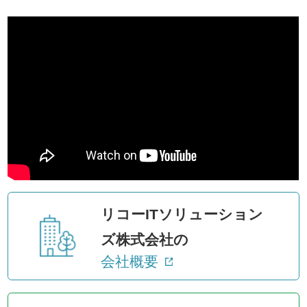
リコーITソリューション
ズ株式会社の
会社概要