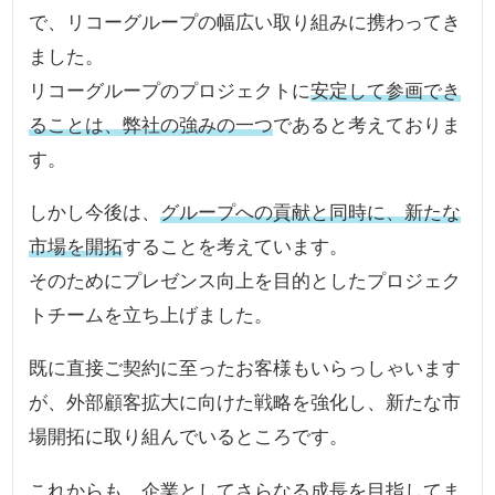
で、リコーグループの幅広い取り組みに携わってき
ました。
リコーグループのプロジェクトに
安定して参画でき
ることは、弊社の強みの一つ
であると考えておりま
す。
しかし今後は、
グループへの貢献と同時に、新たな
市場を開拓
することを考えています。
そのためにプレゼンス向上を目的としたプロジェク
トチームを立ち上げました。
既に直接ご契約に至ったお客様もいらっしゃいます
が、外部顧客拡大に向けた戦略を強化し、新たな市
場開拓に取り組んでいるところです。
これからも、企業としてさらなる成長を目指してま