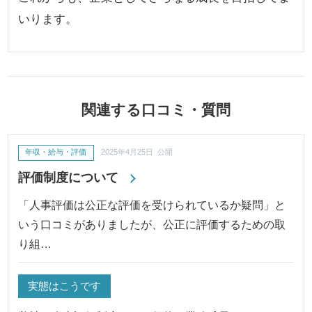
いります。
関連する口コミ・質問
年収・給与・評価
2025年4月25日 公開
評価制度について
「人事評価は公正な評価を受けられているか疑問」と
いう口コミがありましたが、公正に評価するための取
り組…
実態はこうです