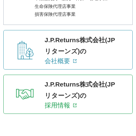
生命保険代理店事業
損害保険代理店事業
J.P.Returns株式会社(JP
リターンズ)の
会社概要
J.P.Returns株式会社(JP
リターンズ)の
採用情報