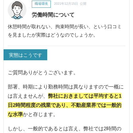
職場環境
2021年12月15日 公開
労働時間について
休憩時間が取れない、拘束時間が長い、という口コミ
を見ましたが実際はどうなのでしょうか。
実態はこうです
ご質問ありがとうございます。
部署、時期により勤務時間は異なりますので一概に
は言えませんが、
弊社におきましては平均すると1
日2時間程度の残業であり、不動産業界では一般的
な水準
かと存じます。
しかし、一般的であるとは言え、弊社では2時間の