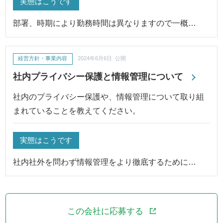
実態はこうです
部署、時期により勤務時間は異なりますので一概…
経営方針・事業内容
2024年6月6日 公開
社内プライバシー保護と情報管理について
社内のプライバシー保護や、情報管理について取り組
まれていることを教えてください。
実態はこうです
社内社外を問わず情報管理をより徹底するために…
この会社に応募する