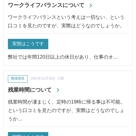
ワークライフバランスについて
ワークライフバランスという考えは一切ない、という
口コミを見たのですが、実際はどうなのでしょうか。
実態はこうです
弊社では年間120日以上の休日があり、仕事のオ…
職場環境
2021年12月15日 公開
残業時間について
残業時間が凄まじく、定時の19時に帰る事は不可能。
という口コミを見たのですが、実際はどうなのでしょ
うか…