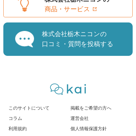
商品・サービス
株式会社栃木ニコンの
口コミ・質問を投稿する
このサイトについて
掲載をご希望の方へ
コラム
運営会社
利用規約
個人情報保護方針