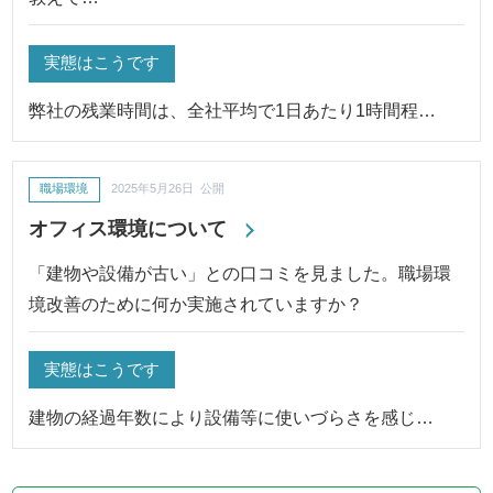
実態はこうです
弊社の残業時間は、全社平均で1日あたり1時間程…
職場環境
2025年5月26日 公開
オフィス環境について
「建物や設備が古い」との口コミを見ました。職場環
境改善のために何か実施されていますか？
実態はこうです
建物の経過年数により設備等に使いづらさを感じ…