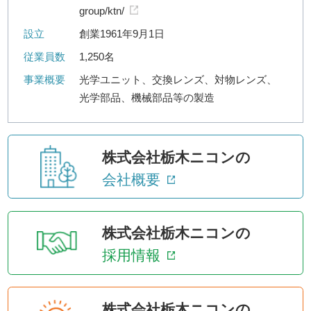
group/ktn/
設立
創業1961年9月1日
従業員数
1,250名
事業概要
光学ユニット、交換レンズ、対物レンズ、
光学部品、機械部品等の製造
株式会社栃木ニコンの
会社概要
株式会社栃木ニコンの
採用情報
株式会社栃木ニコンの