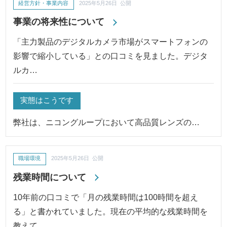
経営方針・事業内容
2025年5月26日 公開
事業の将来性について
「主力製品のデジタルカメラ市場がスマートフォンの
影響で縮小している」との口コミを見ました。デジタ
ルカ…
実態はこうです
弊社は、ニコングループにおいて高品質レンズの…
職場環境
2025年5月26日 公開
残業時間について
10年前の口コミで「月の残業時間は100時間を超え
る」と書かれていました。現在の平均的な残業時間を
教えて…