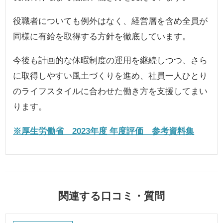
役職者についても例外はなく、経営層を含め全員が
同様に有給を取得する方針を徹底しています。
今後も計画的な休暇制度の運用を継続しつつ、さら
に取得しやすい風土づくりを進め、社員一人ひとり
のライフスタイルに合わせた働き方を支援してまい
ります。
※厚生労働省 2023年度 年度評価 参考資料集
関連する口コミ・質問