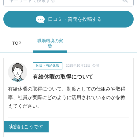
口コミ・質問を投稿する
職場環境
の実
TOP
態
休日・有給休暇
2025年10月31日 公開
有給休暇の取得について
有給休暇の取得について、制度としての仕組みや取得
率、社員が実際にどのように活用されているのかを教
えてください。
実態はこうです