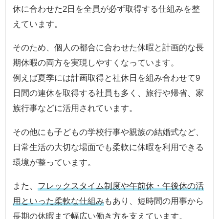
休に合わせた2日を全員が必ず取得する仕組みを整
えています。
そのため、個人の都合に合わせた休暇と計画的な長
期休暇の両方を実現しやすくなっています。
例えば夏季には計画取得と社休日を組み合わせて9
日間の連休を取得する社員も多く、旅行や帰省、家
族行事などに活用されています。
その他にも子どもの学校行事や親族の結婚式など、
日常生活の大切な場面でも柔軟に休暇を利用できる
環境が整っています。
また、
フレックスタイム制度や午前休・午後休の活
用といった柔軟な仕組み
もあり、短時間の用事から
長期の休暇まで幅広い働き方を支えています。