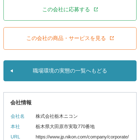
この会社に応募する
この会社の商品・サービスを見る
職場環境の実態の一覧へもどる
会社情報
会社名
株式会社栃木ニコン
本社
栃木県大田原市実取770番地
URL
https://www.jp.nikon.com/company/corporate/