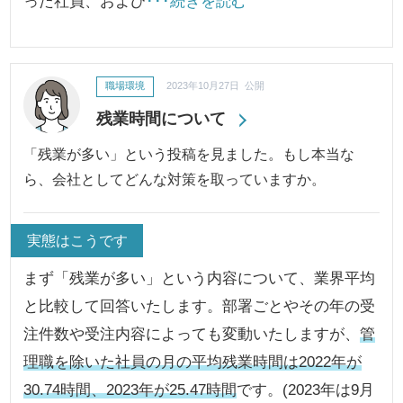
った社員、および
･･･続きを読む
職場環境
2023年10月27日 公開
残業時間について
「残業が多い」という投稿を見ました。もし本当な
ら、会社としてどんな対策を取っていますか。
実態はこうです
まず「残業が多い」という内容について、業界平均
と比較して回答いたします。部署ごとやその年の受
注件数や受注内容によっても変動いたしますが、
管
理職を除いた社員の月の平均残業時間は2022年が
30.74時間、2023年が25.47時間
です。(2023年は9月