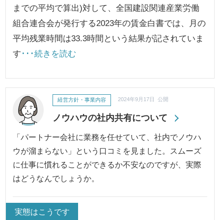
までの平均で算出)対して、全国建設関連産業労働
組合連合会が発行する2023年の賃金白書では、月の
平均残業時間は33.3時間という結果が記されていま
す
･･･続きを読む
経営方針・事業内容
2024年9月17日 公開
ノウハウの社内共有について
「パートナー会社に業務を任せていて、社内でノウハ
ウが溜まらない」という口コミを見ました。スムーズ
に仕事に慣れることができるか不安なのですが、実際
はどうなんでしょうか。
実態はこうです