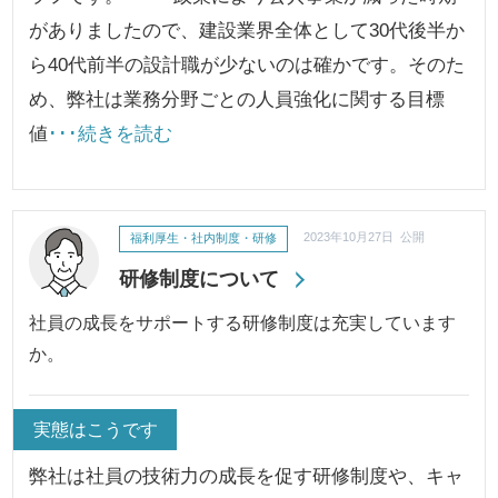
がありましたので、建設業界全体として30代後半か
ら40代前半の設計職が少ないのは確かです。そのた
め、弊社は業務分野ごとの人員強化に関する目標
値
･･･続きを読む
福利厚生・社内制度・研修
2023年10月27日 公開
研修制度について
社員の成長をサポートする研修制度は充実しています
か。
実態はこうです
弊社は社員の技術力の成長を促す研修制度や、キャ