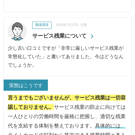
職場環境
2024年7月17日 公開
サービス残業について
少し古い口コミですが「非常に厳しいサービス残業が
常態化していた」と書いてありました。今はどうなん
でしょうか。
実態はこうです
言うまでもございませんが、サービス残業は一切容
認しておりません。
サービス残業の防止に向けては
一人ひとりの労働時間を厳格に把握し、適切な残業
代を支給する体制を整えております。
具体的には、