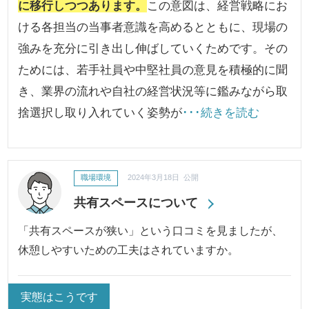
に移行しつつあります。
この意図は、経営戦略にお
ける各担当の当事者意識を高めるとともに、現場の
強みを充分に引き出し伸ばしていくためです。その
ためには、若手社員や中堅社員の意見を積極的に聞
き、業界の流れや自社の経営状況等に鑑みながら取
捨選択し取り入れていく姿勢が
･･･続きを読む
職場環境
2024年3月18日 公開
共有スペースについて
「共有スペースが狭い」という口コミを見ましたが、
休憩しやすいための工夫はされていますか。
実態はこうです