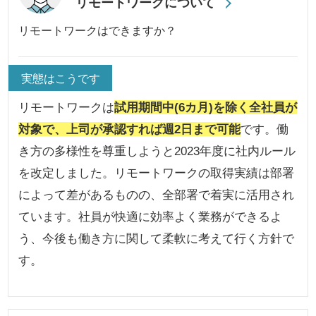
リモートワークについて
リモートワークはできますか？
実態はこうです
リモートワークは
試用期間中(6カ月)を除く全社員が
対象で、上司が承認すれば週2日まで可能
です。働
き方の多様性を尊重しようと2023年度に社内ルール
を改定しました。リモートワークの取得実績は部署
によって差があるものの、全部署で着実に活用され
ています。社員が快適に効率よく業務ができるよ
う、今後も働き方に関して柔軟に考えて行く方針で
す。