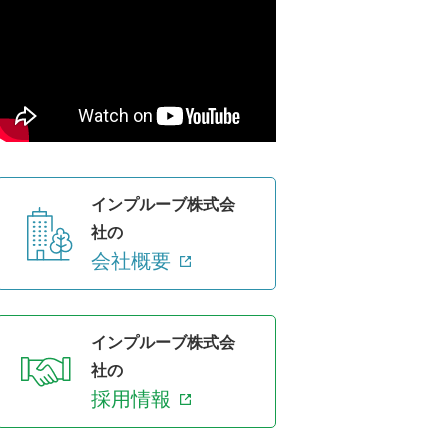
インプルーブ株式会
社の
会社概要
インプルーブ株式会
社の
採用情報