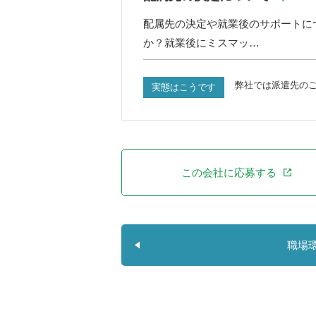
配属先の決定や就業後のサポートに
か？就業後にミスマッ…
弊社では派遣先の
実態はこうです
この会社に応募する
職場