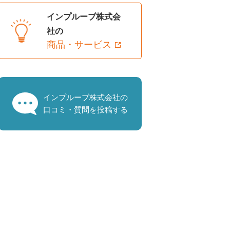
インプルーブ株式会
社の
商品・サービス
インプルーブ株式会社の
口コミ・質問を投稿する