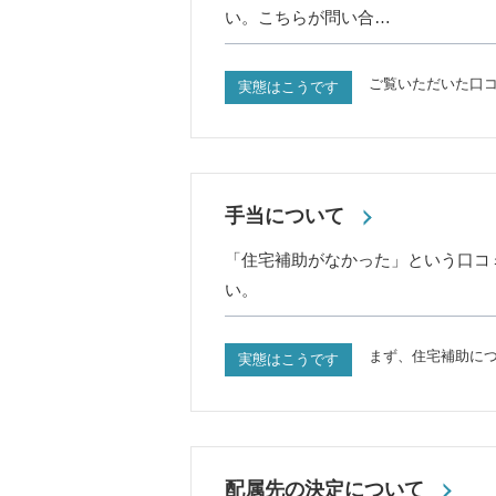
い。こちらが問い合…
ご覧いただいた口
実態はこうです
手当について
「住宅補助がなかった」という口コ
い。
まず、住宅補助に
実態はこうです
配属先の決定について