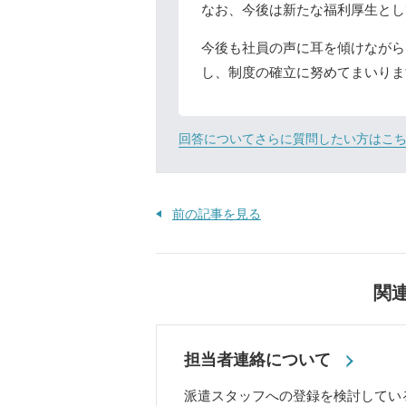
なお、今後は新たな福利厚生とし
今後も社員の声に耳を傾けながら
し、制度の確立に努めてまいりま
回答についてさらに質問したい方はこ
前の記事を見る
関
担当者連絡について
派遣スタッフへの登録を検討してい