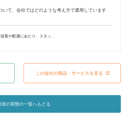
ついて、会社ではどのような考え方で運用しています
ご提案や配属にあたり、スタッ…
この会社の商品・サービスを見る
環境の実態の一覧へもどる