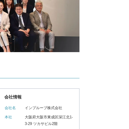
会社情報
会社名
インプルーブ株式会社
本社
大阪府大阪市東成区深江北1-
3-29 ツカサビル2階