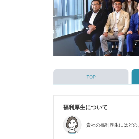
TOP
福利厚生について
貴社の福利厚生にはどの