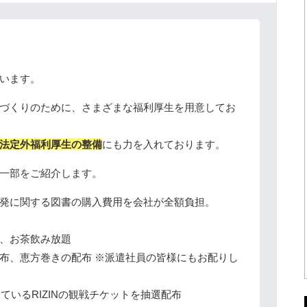
います。
づくりのために、さまざまな福利厚生を用意してお
法定外福利厚生の整備
にも力を入れております。
一部をご紹介します。
発に関する図書の購入費用を会社が全額負担。
、お茶飲み放題
布、恵方巻きの配布 ※派遣社員の皆様にもお配りし
ているRIZINの観戦チケットを抽選配布