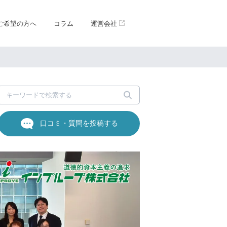
ご希望の方へ
コラム
運営会社
口コミ・質問を投稿する