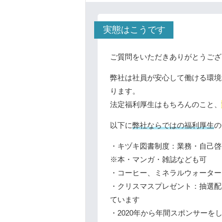
実態はこうです
ご質問をいただきありがとうござ
弊社は社員が安心して働ける環境
ります。
法定福利厚生はもちろんのこと、
以下に
弊社ならではの福利厚生
の
・キヅキ図書制度：業務・自己啓
※本・マンガ・雑誌なども可
・コーヒー、ミネラルウォーター
・クリスマスプレゼント：抽選配
ています
・2020年から年間スポンサーをし