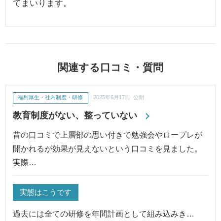
てまいります。
関連する口コミ・質問
福利厚生・社内制度・研修
2025年6月17日 公開
教育制度がない、整っていない
昔の口コミで上層部の思い付きで勉強会やロープレが
開かれるが効果が見えないという口コミを見ました。
実際…
実態はこうです
過去には全ての研修を年間計画として組み込みき…