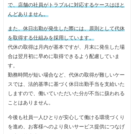
で、店舗の社員がトラブルに対応するケースはほと
んどありません。
また、休日出勤が発生した際には、原則として代休
を取得する仕組みを採用しています。
代休の取得は月内が基本ですが、月末に発生した場
合は翌月初に早めに取得できるよう配慮していま
す。
勤務時間が短い場合など、代休の取得が難しいケー
スでは、法的基準に基づく休日出勤手当を支給いた
しますので、働いていただいた分が不当に扱われる
ことはありません。
今後も社員一人ひとりが安心して働ける環境づくり
を進め、お客様へのより良いサービス提供につなげ