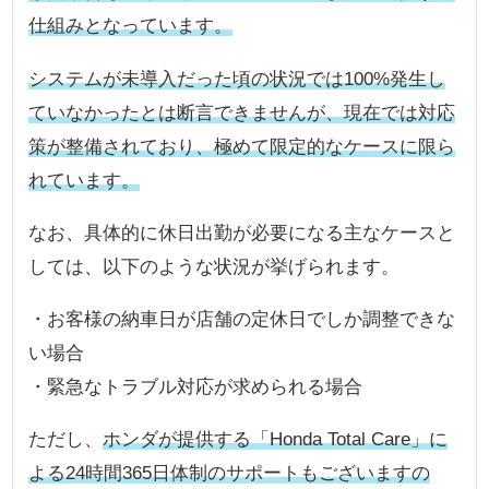
仕組みとなっています。
システムが未導入だった頃の状況では100%発生し
ていなかったとは断言できませんが、現在では対応
策が整備されており、極めて限定的なケースに限ら
れています。
なお、具体的に休日出勤が必要になる主なケースと
しては、以下のような状況が挙げられます。
・お客様の納車日が店舗の定休日でしか調整できな
い場合
・緊急なトラブル対応が求められる場合
ただし、
ホンダが提供する「Honda Total Care」に
よる24時間365日体制のサポートもございますの