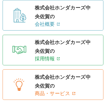
株式会社ホンダカーズ中
央佐賀の
会社概要
株式会社ホンダカーズ中
央佐賀の
採用情報
株式会社ホンダカーズ中
央佐賀の
商品・サービス