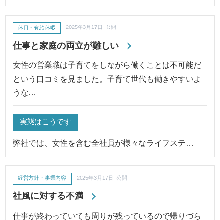
休日・有給休暇
2025年3月17日 公開
仕事と家庭の両立が難しい
女性の営業職は子育てをしながら働くことは不可能だ
という口コミを見ました。子育て世代も働きやすいよ
うな…
実態はこうです
弊社では、女性を含む全社員が様々なライフステ…
経営方針・事業内容
2025年3月17日 公開
社風に対する不満
仕事が終わっていても周りが残っているので帰りづら