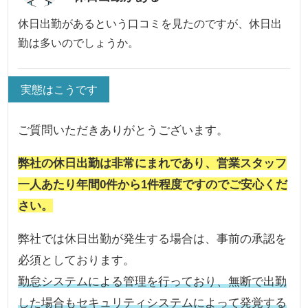
休日出勤があるという口コミを見たのですが、休日出
勤は多いのでしょうか。
実態はこうです
ご質問いただきありがとうございます。
弊社の休日出勤は非常にまれであり、営業スタッフ
一人あたり年間0件から1件程度ですのでご安心くだ
さい。
弊社では休日出勤が発生する場合は、事前の承認を
必須としております。
勤怠システムによる管理を行っており、無断で出勤
した場合もセキュリティシステムによって発覚する