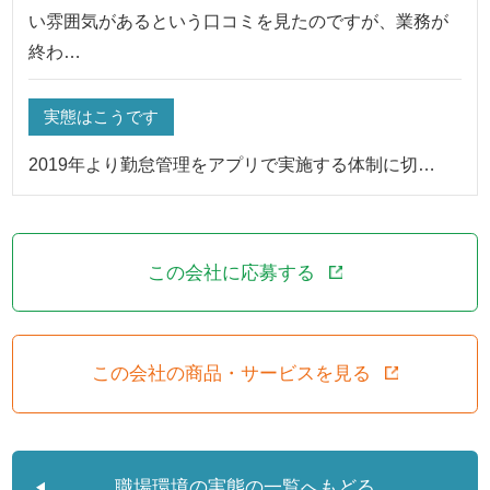
い雰囲気があるという口コミを見たのですが、業務が
終わ…
実態はこうです
2019年より勤怠管理をアプリで実施する体制に切…
この会社に応募する
この会社の商品・サービスを見る
職場環境の実態の一覧へもどる