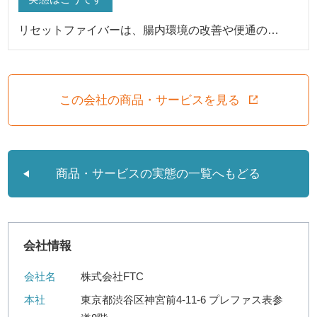
リセットファイバーは、腸内環境の改善や便通の…
この会社の商品・サービスを見る
商品・サービスの実態の一覧へもどる
会社情報
会社名
株式会社FTC
本社
東京都渋谷区神宮前4-11-6 プレファス表参