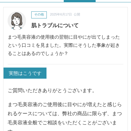
その他
2025年6月17日 公開
肌トラブルについて
まつ毛美容液の使用後の翌朝に目やにが出てしまった
という口コミを見ました。実際にそうした事象が起き
ることはあるのでしょうか？
実態はこうです
ご質問いただきありがとうございます。
まつ毛美容液のご使用後に目やにが増えたと感じら
れるケースについては、弊社の商品に限らず、まつ
毛美容液全般でご相談をいただくことがございま