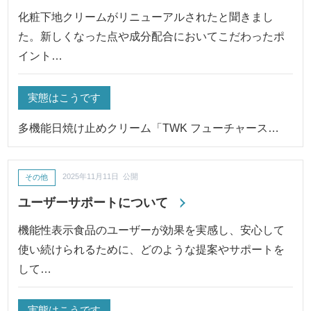
化粧下地クリームがリニューアルされたと聞きまし
た。新しくなった点や成分配合においてこだわったポ
イント…
実態はこうです
多機能日焼け止めクリーム「TWK フューチャース…
その他
2025年11月11日 公開
ユーザーサポートについて
機能性表示食品のユーザーが効果を実感し、安心して
使い続けられるために、どのような提案やサポートを
して…
実態はこうです