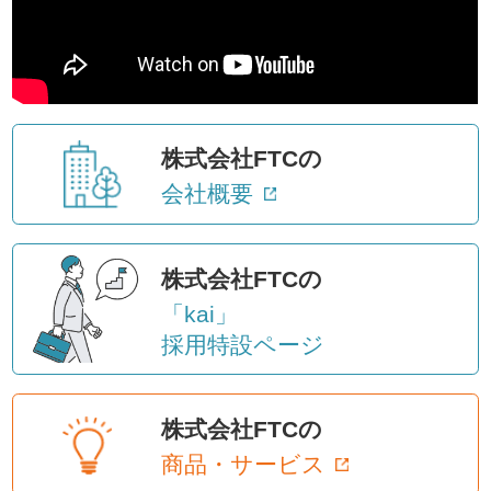
株式会社FTCの
会社概要
株式会社FTCの
「kai」
採用特設ページ
株式会社FTCの
商品・サービス