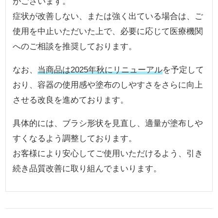
がございます。
症状が改善しない、または強く出ている場合は、ご
使用を中止いただいた上で、必要に応じて医療機関
へのご相談を推奨しております。
なお、
当商品は2025年秋にリニューアル
を予定して
おり、容器の使用感や塗布のしやすさをさらに向上
させる改良を進めております。
具体的には、ブラシ形状を見直し、適量が塗布しや
すくなるよう調整しております。
お客様により安心してご使用いただけるよう、引き
続き品質改善に取り組んでまいります。