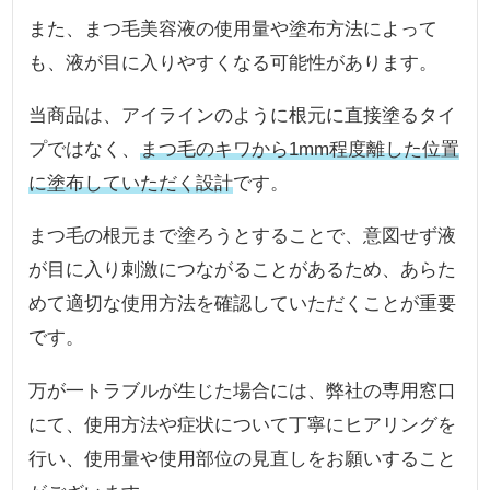
また、まつ毛美容液の使用量や塗布方法によって
も、液が目に入りやすくなる可能性があります。
当商品は、アイラインのように根元に直接塗るタイ
プではなく、
まつ毛のキワから1mm程度離した位置
に塗布していただく設計
です。
まつ毛の根元まで塗ろうとすることで、意図せず液
が目に入り刺激につながることがあるため、あらた
めて適切な使用方法を確認していただくことが重要
です。
万が一トラブルが生じた場合には、弊社の専用窓口
にて、使用方法や症状について丁寧にヒアリングを
行い、使用量や使用部位の見直しをお願いすること