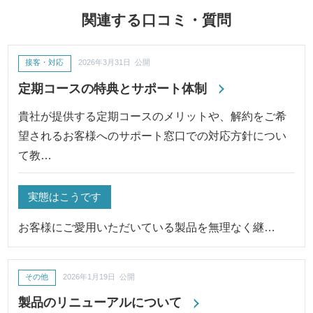
関連する口コミ・質問
接客・対応
2026年3月31日 公開
定期コースの特典とサポート体制
貴社が提供する定期コースのメリットや、解約をご希
望されるお客様へのサポート窓口での対応方針につい
て教…
実態はこうです
お客様にご愛用いただいている製品を無理なく継…
その他
2026年1月19日 公開
製品のリニューアルについて