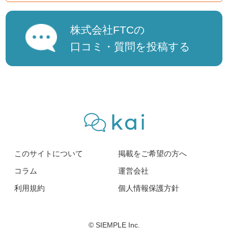
株式会社FTCの
口コミ・質問を投稿する
このサイトについて
掲載をご希望の方へ
コラム
運営会社
利用規約
個人情報保護方針
© SIEMPLE Inc.