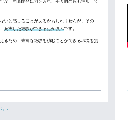
すが、商品開発に力を入れ、年々商品数も増加して
ないと感じることがあるかもしれませんが、その
、
充実した経験ができる点が強み
です。
えるため、豊富な経験を積むことができる環境を提
ちら