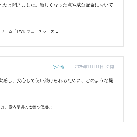
れたと聞きました。新しくなった点や成分配合において
リーム「TWK フューチャース…
その他
2025年11月11日 公開
実感し、安心して使い続けられるために、どのような提
ーは、腸内環境の改善や便通の…