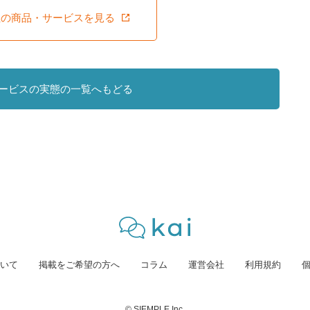
社の商品・サービスを見る
ービスの実態の一覧へもどる
いて
掲載をご希望の方へ
コラム
運営会社
利用規約
© SIEMPLE Inc.