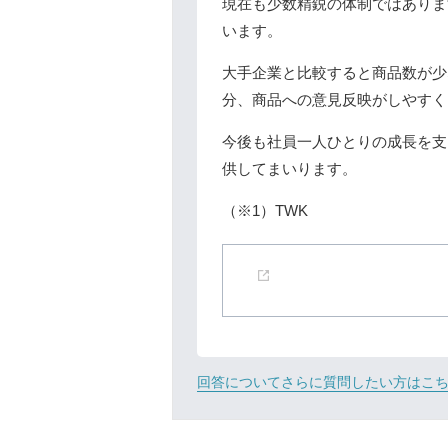
現在も少数精鋭の体制ではありま
います。
大手企業と比較すると商品数が少
分、商品への意見反映がしやすく
今後も社員一人ひとりの成長を支
供してまいります。
（※1）TWK
回答についてさらに質問したい方はこ