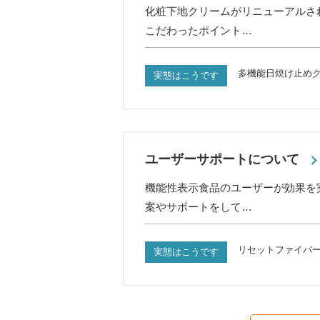
化粧下地クリームがリニューアルさ
こだわったポイント…
多機能日焼け止めク
実態はこうです
ユーザーサポートについて
機能性表示食品のユーザーが効果を
案やサポートをして…
リセットファイバ
実態はこうです