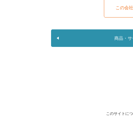
この会
商品・サ
このサイトにつ