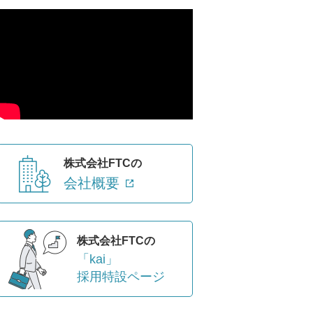
株式会社FTCの
会社概要
株式会社FTCの
「kai」
採用特設ページ