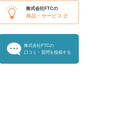
株式会社FTCの
商品・サービス
株式会社FTCの
口コミ・質問を投稿する