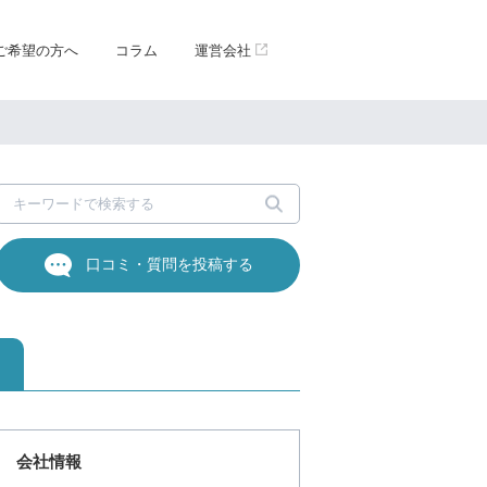
ご希望の方へ
コラム
運営会社
口コミ・質問を投稿する
会社情報