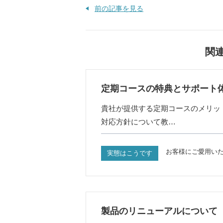
前の記事を見る
関
定期コースの特典とサポート
貴社が提供する定期コースのメリッ
対応方針について教…
お客様にご愛用い
実態はこうです
製品のリニューアルについて