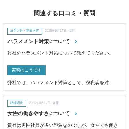
関連する口コミ・質問
経営方針・事業内容
2025年9月17日 公開
ハラスメント対策について
貴社のハラスメント対策について教えてください。
実態はこうです
弊社では、ハラスメント対策として、役職者を対…
職場環境
2025年9月17日 公開
女性の働きやすさについて
貴社は男性社員が多い印象なのですが、女性でも働き