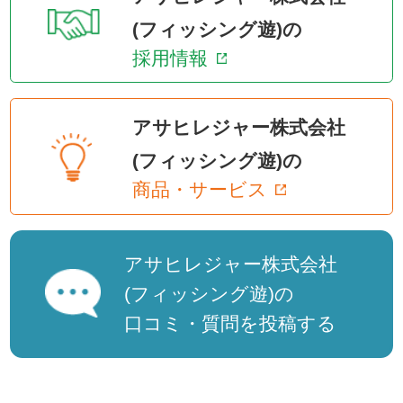
(フィッシング遊)の
採用情報
アサヒレジャー株式会社
(フィッシング遊)の
商品・サービス
アサヒレジャー株式会社
(フィッシング遊)の
口コミ・質問を投稿する