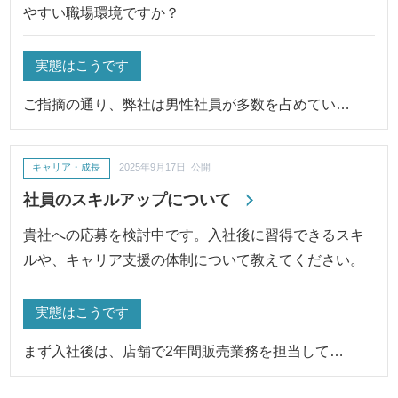
やすい職場環境ですか？
実態はこうです
ご指摘の通り、弊社は男性社員が多数を占めてい…
キャリア・成長
2025年9月17日 公開
社員のスキルアップについて
貴社への応募を検討中です。入社後に習得できるスキ
ルや、キャリア支援の体制について教えてください。
実態はこうです
まず入社後は、店舗で2年間販売業務を担当して…