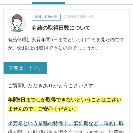
休日・有給休暇
2025年5月15日 公開
有給の取得日数について
有給休暇は実質年間5日までという口コミを見たのです
が、6日以上は取得できないのでしょうか。
実態はこうです
ご質問いただきありがとうございます。
年間5日までしか取得できないということはござい
ませんので、ご安心ください。
小売業という業種の特性上、繁忙期など一時的に取
得が難しい時期がある場合もございますが、計画的