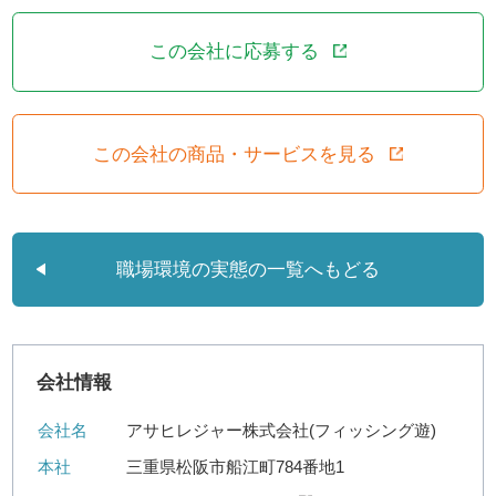
この会社に応募する
この会社の商品・サービスを見る
職場環境の実態の一覧へもどる
会社情報
会社名
アサヒレジャー株式会社(フィッシング遊)
本社
三重県松阪市船江町784番地1