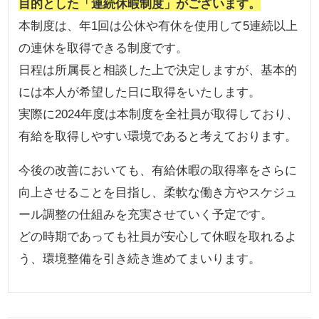
目的とした「連続休暇制度」がございます。
本制度は、年1回は公休や有休を使用して5連続以上
の連休を取得できる制度です。
日程は所属長と相談した上で決定しますが、基本的
には本人が希望した日に取得をいたします。
実際に2024年度は本制度を全社員が取得しており、
有給を取得しやすい環境であると考えております。
今後の改善においても、有給休暇の取得率をさらに
向上させることを目指し、柔軟な働き方やスケジュ
ール調整の仕組みを充実させていく予定です。
どの時期であっても社員が安心して休暇を取れるよ
う、環境整備を引き続き進めてまいります。