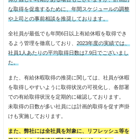
な取得を促進するために、年間スケジュールの調整
や上司との事前相談を推奨しております。
全社員が最低でも年間6日以上有給休暇を取得でき
るよう管理を徹底しており、
2023年度の実績では、
社員1人あたりの平均取得日数は7.9日でございまし
た。
また、有給休暇取得の推奨に関しては、社員が休暇
を取得しやすいように取得状況の可視化し、各部署
での有給取得状況を定期的に確認しております。
未取得の日数が多い社員には計画的取得を促す声掛
けも実施しております。
また、弊社には全社員を対象に、リフレッシュ等を