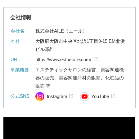
会社情報
会社名
株式会社AILE（エール）
本社
大阪府大阪市中央区北浜1丁目9-15 EM北浜
ビル2階
URL
https://www.esthe-aile.com/
事業概要
エステティックサロンの経営、美容関連機
器の販売、美容関連商材の販売、化粧品の
販売 等
公式SNS
Instagram
YouTube