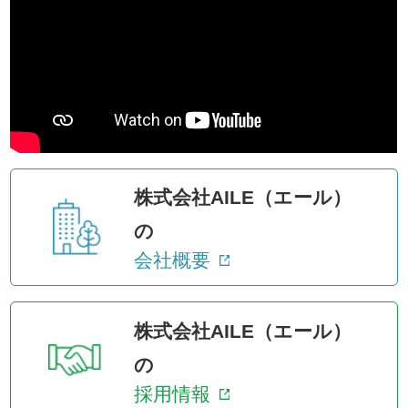
株式会社AILE（エール）
の
会社概要
株式会社AILE（エール）
の
採用情報