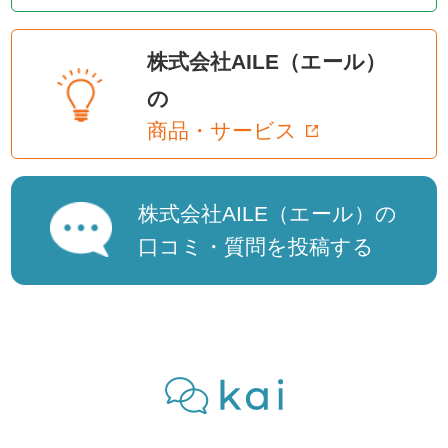
株式会社AILE（エール）
の
商品・サービス
株式会社AILE（エール）の
口コミ・質問を投稿する