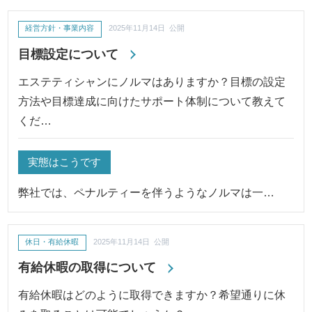
経営方針・事業内容
2025年11月14日 公開
目標設定について
エステティシャンにノルマはありますか？目標の設定
方法や目標達成に向けたサポート体制について教えて
くだ…
実態はこうです
弊社では、ペナルティーを伴うようなノルマは一…
休日・有給休暇
2025年11月14日 公開
有給休暇の取得について
有給休暇はどのように取得できますか？希望通りに休