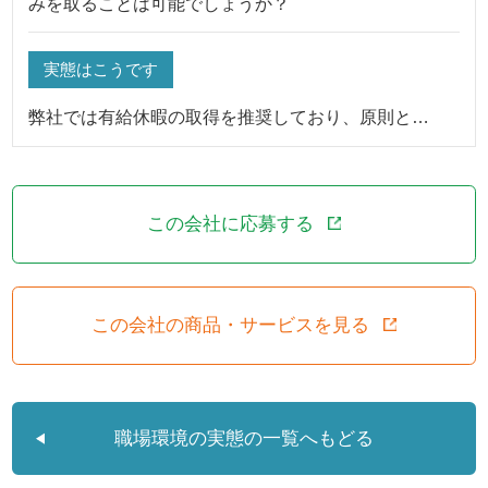
みを取ることは可能でしょうか？
実態はこうです
弊社では有給休暇の取得を推奨しており、原則と…
この会社に応募する
この会社の商品・サービスを見る
職場環境の実態の一覧へもどる