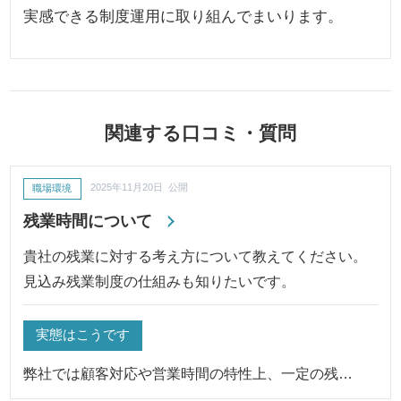
実感できる制度運用に取り組んでまいります。
関連する口コミ・質問
職場環境
2025年11月20日 公開
残業時間について
貴社の残業に対する考え方について教えてください。
見込み残業制度の仕組みも知りたいです。
実態はこうです
弊社では顧客対応や営業時間の特性上、一定の残…