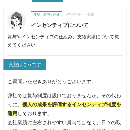
年収・給与・評価
2026年1月9日 公開
インセンティブについて
賞与やインセンティブの仕組み、支給実績について教
えてください。
実態はこうです
ご質問いただきありがとうございます。
弊社では賞与制度は設けておりませんが、その代わ
りに、
個人の成果を評価するインセンティブ制度を
運用
しております。
会社業績に左右されやすい賞与ではなく、日々の取