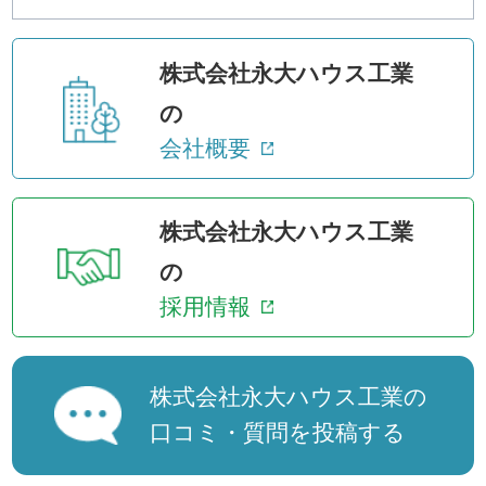
株式会社永大ハウス工業
の
会社概要
株式会社永大ハウス工業
の
採用情報
株式会社永大ハウス工業の
口コミ・質問を投稿する