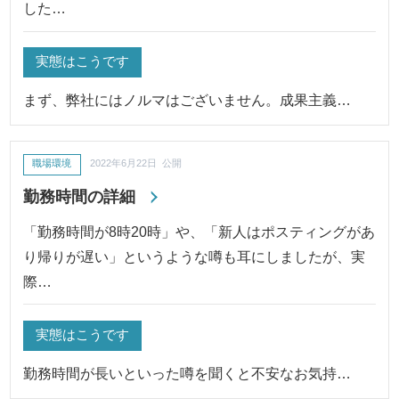
した…
実態はこうです
まず、弊社にはノルマはございません。成果主義…
職場環境
2022年6月22日 公開
勤務時間の詳細
「勤務時間が8時20時」や、「新人はポスティングがあ
り帰りが遅い」というような噂も耳にしましたが、実
際…
実態はこうです
勤務時間が長いといった噂を聞くと不安なお気持…