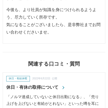
今後も、より社員が知識を身につけられるようよ
う、尽力していく所存です。
気になることがございましたら、是非弊社までお問
い合わせくださいませ。
関連する口コミ・質問
休日・有給休暇
2022年6月22日 公開
休日・有休の取得について
「ノルマ達成していないと休日出勤になる」、「売り
上げを上げないと有給がとれない」といった噂を耳に