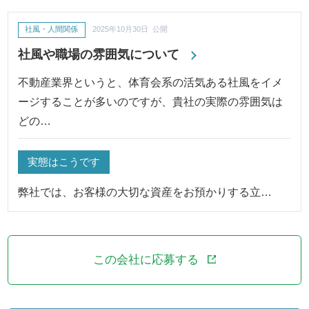
社風・人間関係
2025年10月30日 公開
社風や職場の雰囲気について
不動産業界というと、体育会系の活気ある社風をイメ
ージすることが多いのですが、貴社の実際の雰囲気は
どの…
実態はこうです
弊社では、お客様の大切な資産をお預かりする立…
この会社に応募する