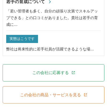
若手の育成について
「若い管理者も多く、自分の頑張り次第でスキルアッ
プできる」との口コミがありました。貴社は若手の育
成に…
実態はこうです
弊社は将来性的に若手社員が活躍できるような場…
この会社に応募する
この会社の商品・サービスを見る