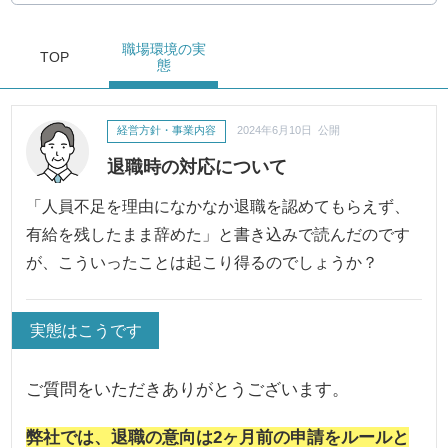
職場環境
の実
TOP
態
経営方針・事業内容
2024年6月10日 公開
退職時の対応について
「人員不足を理由になかなか退職を認めてもらえず、
有給を残したまま辞めた」と書き込みで読んだのです
が、こういったことは起こり得るのでしょうか？
実態はこうです
ご質問をいただきありがとうございます。
弊社では、退職の意向は2ヶ月前の申請をルールと