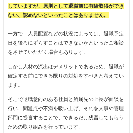
していますが、原則として退職前に有給取得ができ
ない、認めないといったことはありません。
一方で、人員配置などの状況によっては、退職予定
日を後ろにずらすことはできないかといったご相談
をさせていただく場合もあります。
しかし人材の流出はデメリットであるため、退職が
確定する前にできる限りの対処をすべきと考えてい
ます。
そこで退職意向のある社員と所属先の上長が面談を
行い、問題点や不満を吸い上げ、それを人事や管理
部門に提言することで、できるだけ残留してもらう
ための取り組みを行っています。