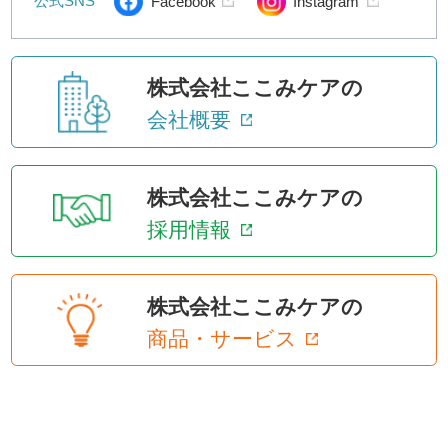
公式SNS
Facebook
Instagram
株式会社ここみケアの
会社概要
株式会社ここみケアの
採用情報
株式会社ここみケアの
商品・サービス