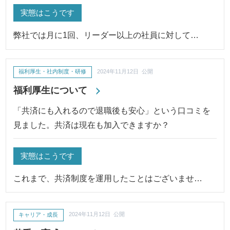
実態はこうです
弊社では月に1回、リーダー以上の社員に対して…
福利厚生・社内制度・研修
2024年11月12日 公開
福利厚生について
「共済にも入れるので退職後も安心」という口コミを
見ました。共済は現在も加入できますか？
実態はこうです
これまで、共済制度を運用したことはございませ…
キャリア・成長
2024年11月12日 公開