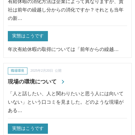
有給休暇の消化方法は企業によって異なりますが、貴
社は前年の繰越し分からの消化ですか？それとも当年
の新…
実態はこうです
年次有給休暇の取得については「前年からの繰越…
職場環境
2025年2月20日 公開
現場の環境について
「人と話したい、人と関わりたいと思う人には向いて
いない」という口コミを見ました。どのような現場が
ある…
実態はこうです