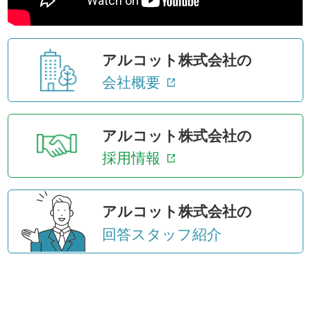
アルコット株式会社の
会社概要
アルコット株式会社の
採用情報
アルコット株式会社の
回答スタッフ紹介