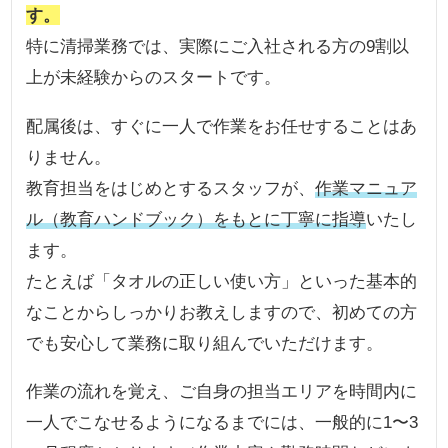
す。
特に清掃業務では、実際にご入社される方の9割以
上が未経験からのスタートです。
配属後は、すぐに一人で作業をお任せすることはあ
りません。
教育担当をはじめとするスタッフが、
作業マニュア
ル（教育ハンドブック）をもとに丁寧に指導
いたし
ます。
たとえば「タオルの正しい使い方」といった基本的
なことからしっかりお教えしますので、初めての方
でも安心して業務に取り組んでいただけます。
作業の流れを覚え、ご自身の担当エリアを時間内に
一人でこなせるようになるまでには、一般的に1〜3