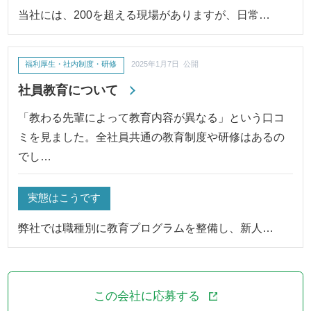
当社には、200を超える現場がありますが、日常…
福利厚生・社内制度・研修
2025年1月7日 公開
社員教育について
「教わる先輩によって教育内容が異なる」という口コ
ミを見ました。全社員共通の教育制度や研修はあるの
でし…
実態はこうです
弊社では職種別に教育プログラムを整備し、新人…
この会社に応募する