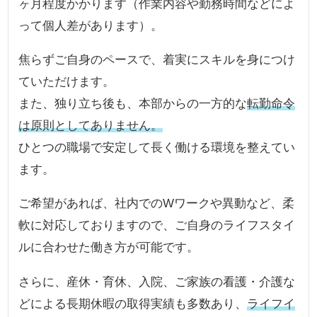
ヶ月程度かかります（作業内容や勤務時間などによ
って個人差があります）。
焦らずご自身のペースで、着実にスキルを身につけ
ていただけます。
また、独り立ち後も、本部からの一方的な
転勤命令
は原則としてありません。
ひとつの職場で安定して長く働ける環境を整えてい
ます。
ご希望があれば、社内でのWワークや異動など、柔
軟に対応しておりますので、ご自身のライフスタイ
ルに合わせた働き方が可能です。
さらに、産休・育休、入院、ご家族の看護・介護な
どによる長期休暇の取得実績も多数あり、
ライフイ