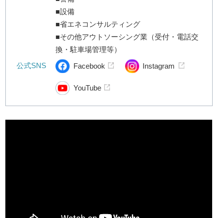
■設備
■省エネコンサルティング
■その他アウトソーシング業（受付・電話交
換・駐車場管理等）
公式SNS
Facebook
Instagram
YouTube