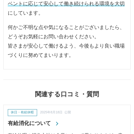
ベントに応じて安心して働き続けられる環境を大切
にしています。
何かご不明な点や気になることがございましたら、
どうぞお気軽にお問い合わせください。
皆さまが安心して働けるよう、今後もより良い職場
づくりに努めてまいります。
関連する口コミ・質問
休日・有給休暇
2025年8月18日 公開
有給消化について