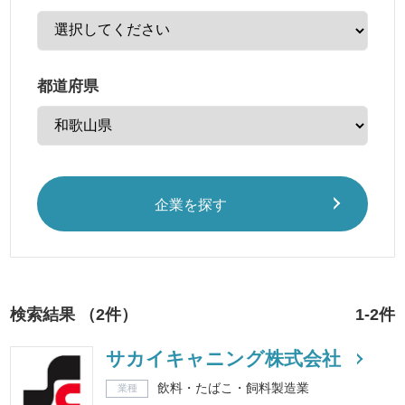
都道府県
企業を探す
検索結果 （2件）
1-2件
サカイキャニング株式会社
飲料・たばこ・飼料製造業
業種