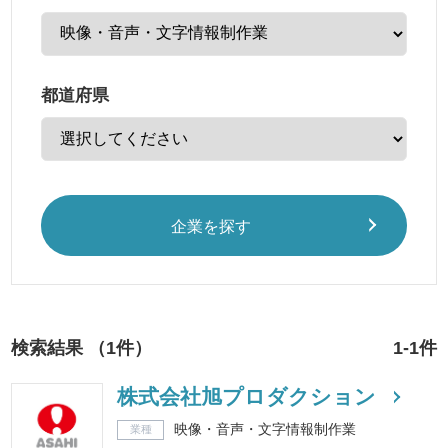
都道府県
企業を探す
検索結果 （1件）
1-1件
株式会社旭プロダクション
映像・音声・文字情報制作業
業種