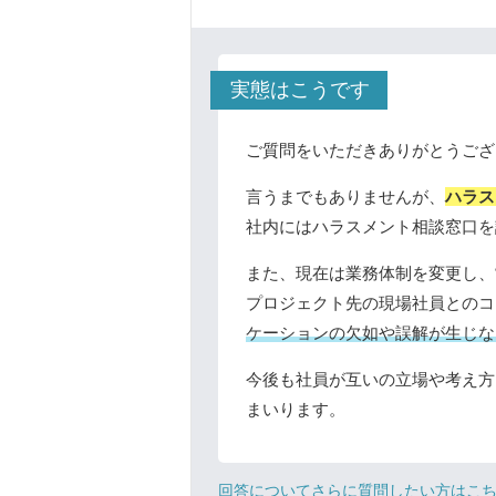
実態はこうです
ご質問をいただきありがとうござ
言うまでもありませんが、
ハラス
社内にはハラスメント相談窓口を
また、現在は業務体制を変更し、
プロジェクト先の現場社員とのコ
ケーションの欠如や誤解が生じな
今後も社員が互いの立場や考え方
まいります。
回答についてさらに質問したい方はこ