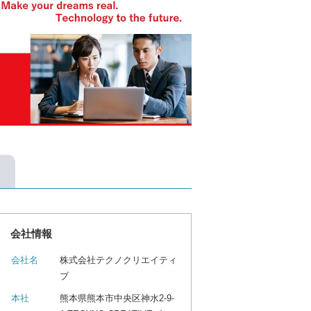
会社情報
会社名
株式会社テクノクリエイティ
ブ
本社
熊本県熊本市中央区神水2-9-