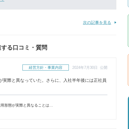
次の記事を見る
連する口コミ・質問
経営方針・事業内容
2024年7月30日 公開
が実際と異なっていた。さらに、入社半年後には正社員
雇用形態が実際と異なることは…