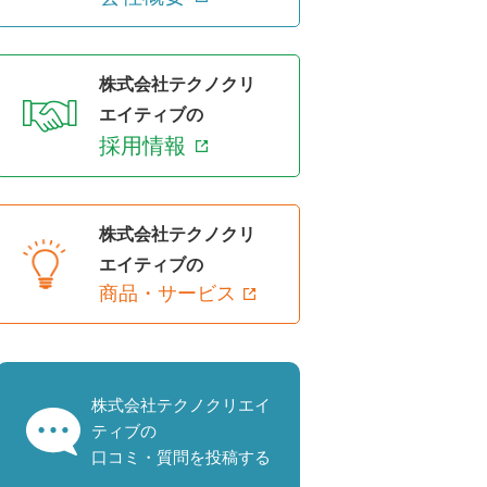
株式会社テクノクリ
エイティブの
採用情報
株式会社テクノクリ
エイティブの
商品・サービス
株式会社テクノクリエイ
ティブの
口コミ・質問を投稿する