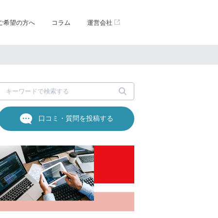
ご希望の方へ
コラム
運営会社
口コミ・質問を投稿する