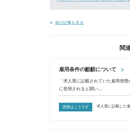
前の記事を見る
関
雇用条件の齟齬について
「求人票に記載されていた雇用形態
に登用されると聞い…
求人票に記載した
実態はこうです