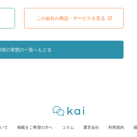
この会社の商品・サービスを見る
環境の実態の一覧へもどる
いて
掲載をご希望の方へ
コラム
運営会社
利用規約