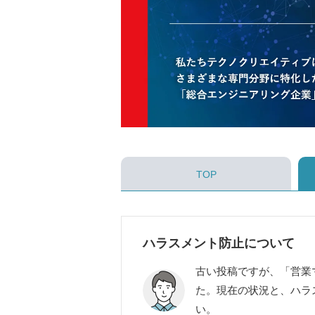
TOP
ハラスメント防止について
古い投稿ですが、「営業
た。現在の状況と、ハラ
い。