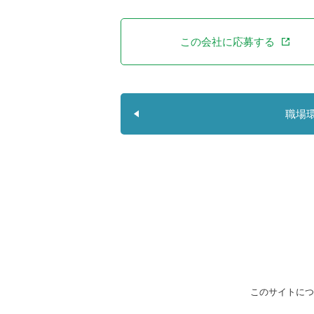
この会社に応募する
職場
このサイトにつ