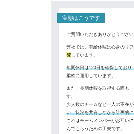
実態はこうです
ご質問いただきありがとうござい
弊社では、有給休暇は心身のリフ
奨
しています。
年間休日は120日を確保してお
柔軟に運用しています。
また、長期休暇を取得する際も、
す。
少人数のチームなど一人の不在が
い、状況を共有しながら計画的に
これはチームメンバーがお互いに
んでもらうための工夫です。