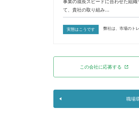
事業の成長スピードに合わせた組織
て、貴社の取り組み…
弊社は、市場のト
実態はこうです
この会社に応募する
職場