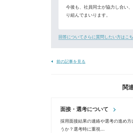
今後も、社員同士が協力し合い、
り組んでまいります。
回答についてさらに質問したい方はこ
前の記事を見る
関
面接・選考について
採用面接結果の連絡や選考の進め方
うか？選考時に重視…