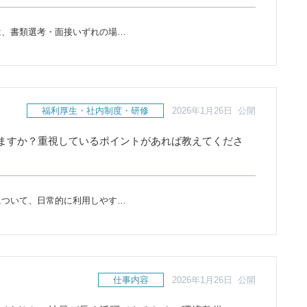
は、書類選考・面接いずれの場…
福利厚生・社内制度・研修
2026年1月26日 公開
ますか？重視しているポイントがあれば教えてくださ
について、日常的に利用しやす…
仕事内容
2026年1月26日 公開