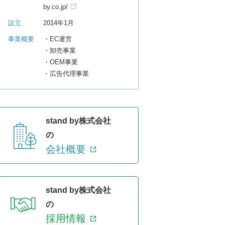
by.co.jp/
設立
2014年1月
事業概要
・EC運営
・卸売事業
・OEM事業
・広告代理事業
stand by株式会社
の
会社概要
stand by株式会社
の
採用情報