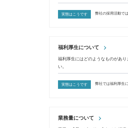
弊社の採用活動で
実態はこうです
福利厚生について
福利厚生にはどのようなものがあり
い。
弊社では福利厚生
実態はこうです
業務量について