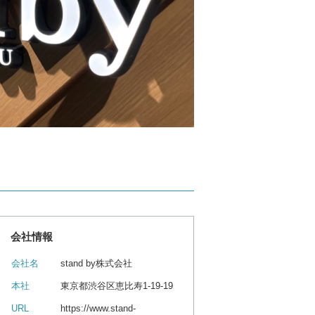
会社情報
会社名
stand by株式会社
本社
東京都渋谷区恵比寿1-19-19
URL
https://www.stand-