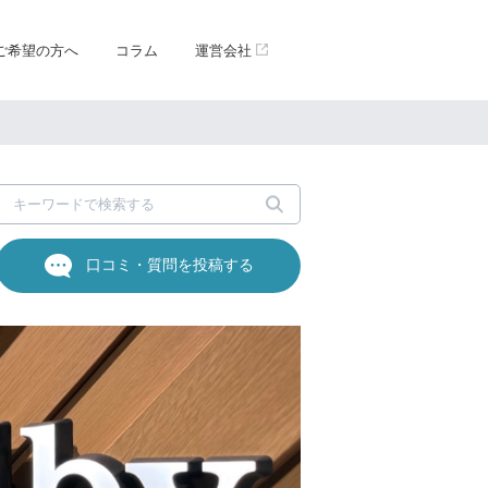
ご希望の方へ
コラム
運営会社
口コミ・質問を投稿する