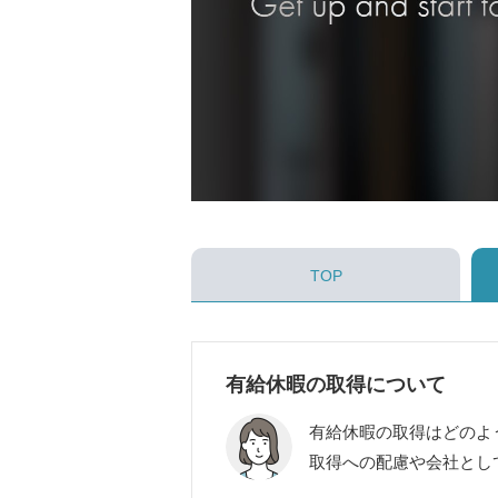
TOP
有給休暇の取得について
有給休暇の取得はどのよ
取得への配慮や会社とし