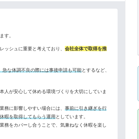
ます。
レッシュに重要と考えており、
会社全体で取得を推
り、急な体調不良の際には事後申請も可能
とするなど、
本人が安心して休める環境づくりを大切にしていま
業務に影響しやすい場合には、
事前に引き継ぎを行
休暇を取得してもらう運用
としています。
業務をカバーし合うことで、気兼ねなく休暇を楽し