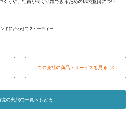
づくりや、社員が長く活躍できるための環境整備につい
レンドに合わせてスピーディー…
この会社の商品・サービスを見る
環境の実態の一覧へもどる