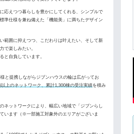
に応えつつ暮らしを豊かにしてくれる、シンプルで
標準仕様を兼ね備えた「機能美」に満ちたデザイン
い範囲に抑えつつ、こだわりは叶えたい、そして新
力で楽しみたい。
ると自負しています。
務店様と提携しながらジブンハウスの輪は広がってお
店舗以上のネットワーク、累計1,300棟の受注実績
を積み
のネットワークにより、幅広い地域で「ジブンらし
ています（※一部施工対象外のエリアがございま