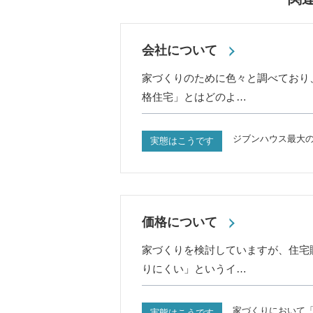
会社について
家づくりのために色々と調べており
格住宅」とはどのよ…
ジブンハウス最大
実態はこうです
価格について
家づくりを検討していますが、住宅
りにくい」というイ…
家づくりにおいて
実態はこうです