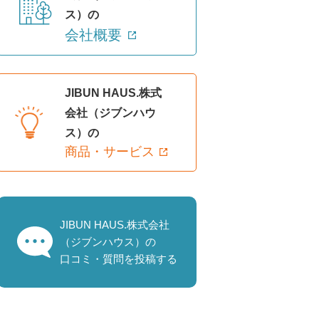
ス）の
会社概要
JIBUN HAUS.株式
会社（ジブンハウ
ス）の
商品・サービス
JIBUN HAUS.株式会社
（ジブンハウス）の
口コミ・質問を投稿する