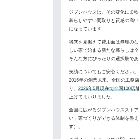
ジブンハウスは、その変化に柔軟
暮らしやすい間取りと質感の高い
になっています。
将来を見据えて費用面は無理のな
しい家で始まる新たな暮らしは全
そんな方にぴったりの選択肢であ
実績についてもご安心ください。
2016年の創業以来、全国の工
り、
2026年5月現在で全国100
上げてまいりました。
全国に広がるジブンハウスストア
い」家づくりができる体制を整え
す）。