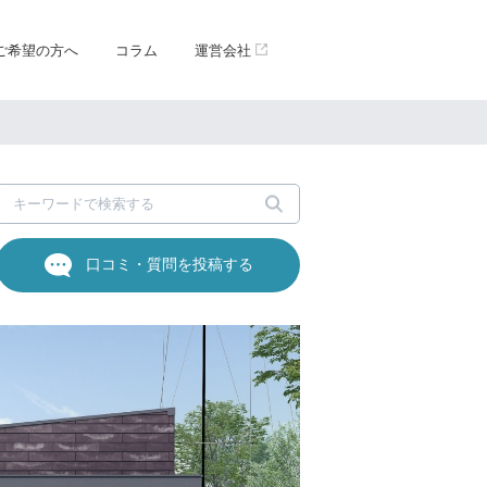
ご希望の方へ
コラム
運営会社
口コミ・質問を投稿する