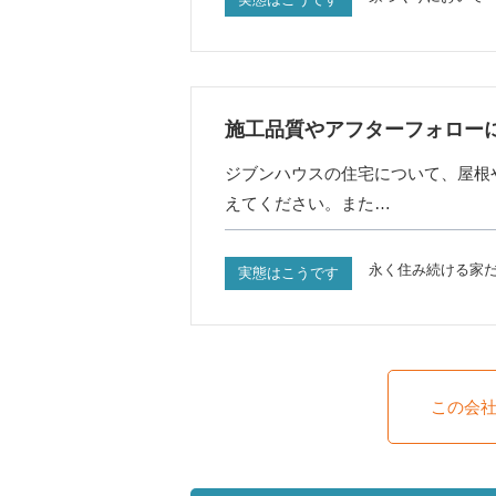
施工品質やアフターフォロー
ジブンハウスの住宅について、屋根
えてください。また…
永く住み続ける家
実態はこうです
この会