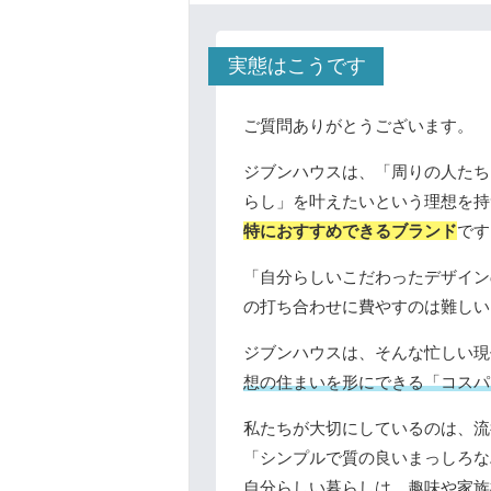
実態はこうです
ご質問ありがとうございます。
ジブンハウスは、「周りの人たち
らし」を叶えたいという理想を持
特におすすめできるブランド
です
「自分らしいこだわったデザイン
の打ち合わせに費やすのは難しい
ジブンハウスは、そんな忙しい現
想の住まいを形にできる「コスパ
私たちが大切にしているのは、流
「シンプルで質の良いまっしろな
自分らしい暮らしは、趣味や家族