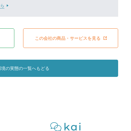
ちら
この会社の商品・サービスを見る
環境の実態の一覧へもどる