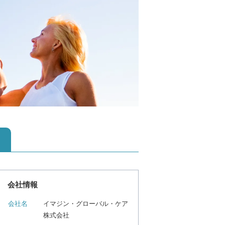
会社情報
会社名
イマジン・グローバル・ケア
株式会社