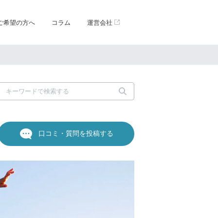
ご希望の方へ
コラム
運営会社
口コミ・質問を投稿する