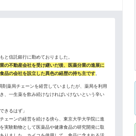
もと信託銀行に勤めておりました。
業の不動産会社を受け継いだ後、医薬分業の進展に
食品の会社を設立した異色の経歴の持ち主です
。
た調剤薬局チェーンを経営していましたが、薬局を利用
き、一生薬を飲み続けなければいけないという辛い
できるはず」
チェーンの経営を続ける傍ら、東京大学大学院に進
を実験動物として医薬品や健康食品の研究開発に取
ありました。
カイコを使用して、食品に含まれる活