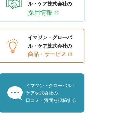
ル・ケア株式会社の
採用情報
イマジン・グローバ
ル・ケア株式会社の
商品・サービス
イマジン・グローバル・
ケア株式会社の
口コミ・質問を投稿する