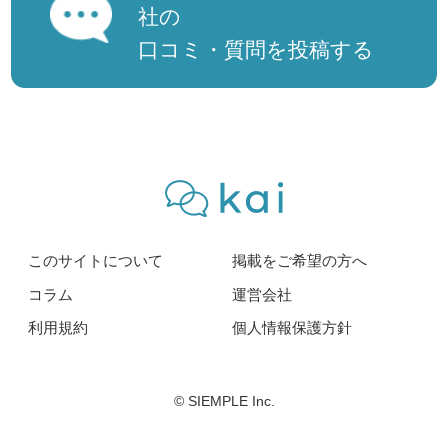
社の
口コミ・質問を投稿する
このサイトについて
掲載をご希望の方へ
コラム
運営会社
利用規約
個人情報保護方針
© SIEMPLE Inc.