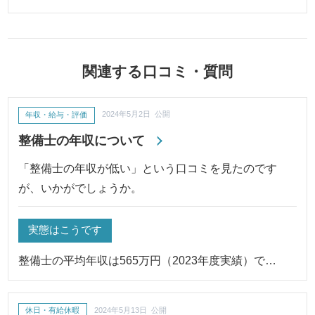
関連する口コミ・質問
年収・給与・評価
2024年5月2日 公開
整備士の年収について
「整備士の年収が低い」という口コミを見たのです
が、いかがでしょうか。
実態はこうです
整備士の平均年収は565万円（2023年度実績）で…
休日・有給休暇
2024年5月13日 公開