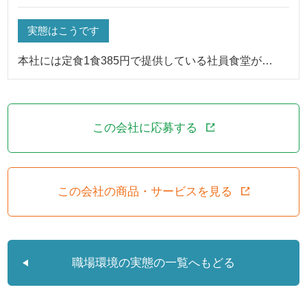
実態はこうです
本社には定食1食385円で提供している社員食堂が…
この会社に応募する
この会社の商品・サービスを見る
職場環境の実態の一覧へもどる