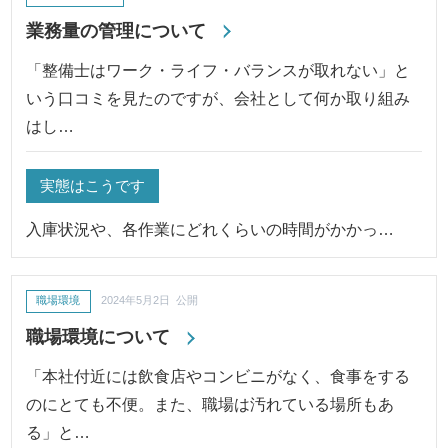
業務量の管理について
「整備士はワーク・ライフ・バランスが取れない」と
いう口コミを見たのですが、会社として何か取り組み
はし…
実態はこうです
入庫状況や、各作業にどれくらいの時間がかかっ…
職場環境
2024年5月2日 公開
職場環境について
「本社付近には飲食店やコンビニがなく、食事をする
のにとても不便。また、職場は汚れている場所もあ
る」と…