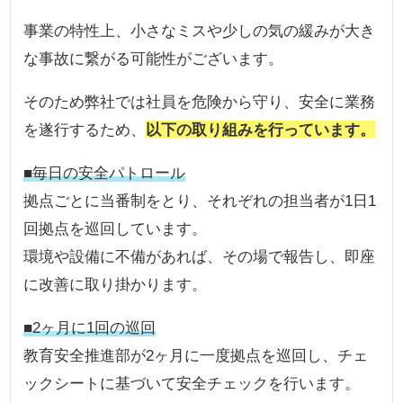
事業の特性上、小さなミスや少しの気の緩みが大き
な事故に繋がる可能性がございます。
そのため弊社では社員を危険から守り、安全に業務
を遂行するため、
以下の取り組みを行っています。
■毎日の安全パトロール
拠点ごとに当番制をとり、それぞれの担当者が1日1
回拠点を巡回しています。
環境や設備に不備があれば、その場で報告し、即座
に改善に取り掛かります。
■2ヶ月に1回の巡回
教育安全推進部が2ヶ月に一度拠点を巡回し、チェ
ックシートに基づいて安全チェックを行います。