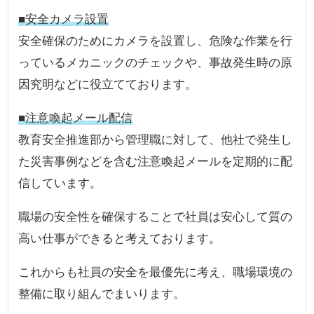
■安全カメラ設置
安全確保のためにカメラを設置し、危険な作業を行
っているメカニックのチェックや、事故発生時の原
因究明などに役立てております。
■注意喚起メール配信
教育安全推進部から管理職に対して、他社で発生し
た災害事例などを含む注意喚起メールを定期的に配
信しています。
職場の安全性を確保することで社員は安心して質の
高い仕事ができると考えております。
これからも社員の安全を最優先に考え、職場環境の
整備に取り組んでまいります。