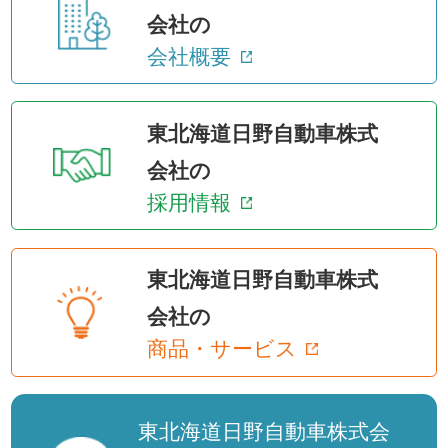
会社の
会社概要
東北海道日野自動車株式
会社の
採用情報
東北海道日野自動車株式
会社の
商品・サービス
東北海道日野自動車株式会