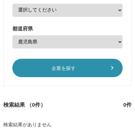
都道府県
企業を探す
検索結果 （0件）
0件
検索結果がありません